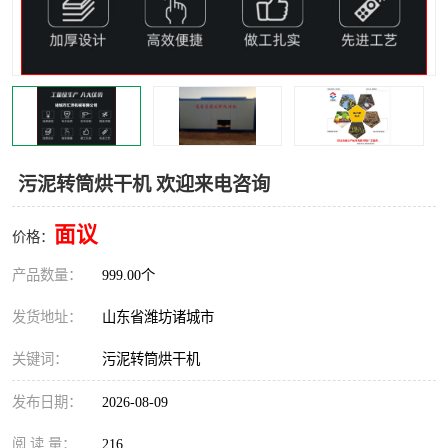
污泥转筒烘干机 欢迎来电咨询
面议
价格：
产品数量：
999.00个
发货地址：
山东省潍坊诸城市
关键词：
污泥转筒烘干机
发布日期：
2026-08-09
阅 读 量：
216