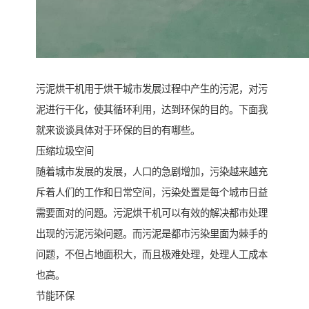
污泥烘干机用于烘干城市发展过程中产生的污泥，对污
泥进行干化，使其循环利用，达到环保的目的。下面我
就来谈谈具体对于环保的目的有哪些。
压缩垃圾空间
随着城市发展的发展，人口的急剧增加，污染越来越充
斥着人们的工作和日常空间，污染处置是每个城市日益
需要面对的问题。污泥烘干机可以有效的解决都市处理
出现的污泥污染问题。而污泥是都市污染里面为棘手的
问题，不但占地面积大，而且极难处理，处理人工成本
也高。
节能环保