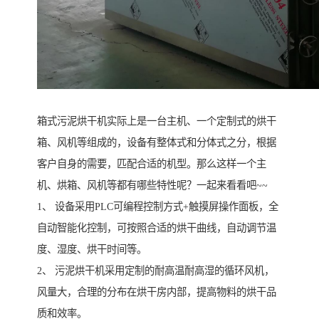
箱式污泥烘干机实际上是一台主机、一个定制式的烘干
箱、风机等组成的，设备有整体式和分体式之分，根据
客户自身的需要，匹配合适的机型。那么这样一个主
机、烘箱、风机等都有哪些特性呢？一起来看看吧~~
1、 设备采用PLC可编程控制方式+触摸屏操作面板，全
自动智能化控制，可按照合适的烘干曲线，自动调节温
度、湿度、烘干时间等。
2、 污泥烘干机采用定制的耐高温耐高湿的循环风机，
风量大，合理的分布在烘干房内部，提高物料的烘干品
质和效率。