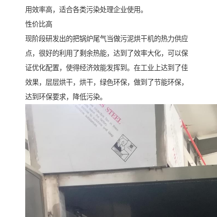
用效率高，适合各类污染处理企业使用。
性价比高
现阶段研发出的把锅炉尾气当做污泥烘干机的热力供应
点，很好的利用了剩余热能，达到了效率大化，可以保
证优化配置，使得经济效能发挥到。在工业上达到了佳
效果，层层烘干，烘干，绿色环保，做到了节能环保，
达到环保要求，降低污染。