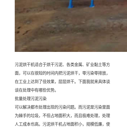
污泥烘干机适合于烘干污泥、各类金属、矿业黏土等方
面，可以在很短的时间内把污泥烘干，零污染零排放，
在工业上达到了佳效果，层层烘干。下面我就来具体谈
谈在处理中有哪些优势。
批量处理污泥污染
可以解决都市处理出现的污染问题。而污泥是污染里面
为棘手的垃圾，不但占地面积大，而且极难处理，处理
人工成本也高。污泥烘干机占地面积小，规模低廉，使