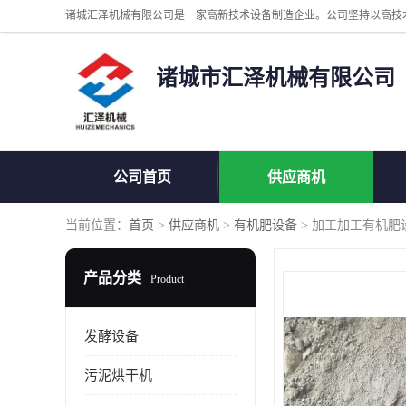
诸城市汇泽机械有限公司
公司首页
供应商机
当前位置：
首页
>
供应商机
>
有机肥设备
> 加工加工有机肥
产品分类
Product
发酵设备
污泥烘干机