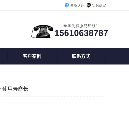
资质认证
实名商家
全国免费服务热线：
15610638787
客户案例
联系方式
 使用寿命长