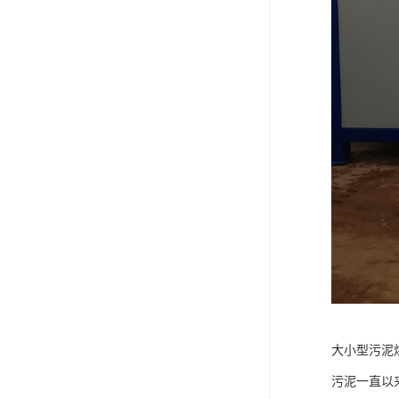
大小型污泥
污泥一直以