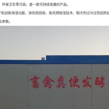
，环保卫生零污染，是一款可持续发展的产品。
烘干机创新排湿功能、排风热回收、新风预除湿技术、制冷剂过冷过热回热
及参数。