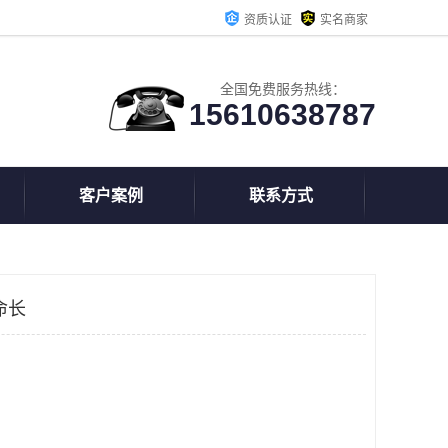
资质认证
实名商家
全国免费服务热线：
15610638787
客户案例
联系方式
命长