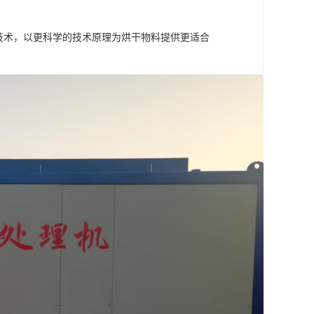
技术，以更科学的技术原理为烘干物料提供更适合