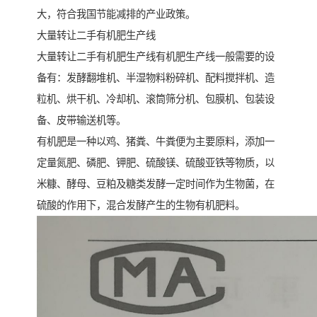
大，符合我国节能减排的产业政策。
大量转让二手有机肥生产线
大量转让二手有机肥生产线有机肥生产线一般需要的设
备有：发酵翻堆机、半湿物料粉碎机、配料搅拌机、造
粒机、烘干机、冷却机、滚筒筛分机、包膜机、包装设
备、皮带输送机等。
有机肥是一种以鸡、猪粪、牛粪便为主要原料，添加一
定量氮肥、磷肥、钾肥、硫酸镁、硫酸亚铁等物质，以
米糠、酵母、豆粕及糖类发酵一定时间作为生物菌，在
硫酸的作用下，混合发酵产生的生物有机肥料。