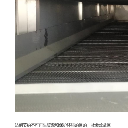
达到节约不可再生资源和保护环境的目的，社会效益巨