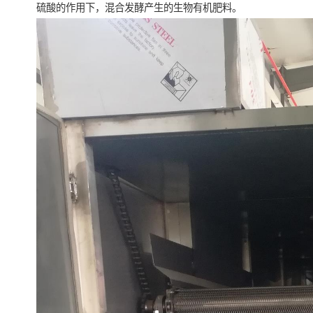
硫酸的作用下，混合发酵产生的生物有机肥料。