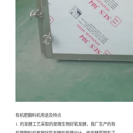
有机肥翻料机用途及特点
1. 的发酵工艺采取的是微生物好氧发酵，我厂生产的有