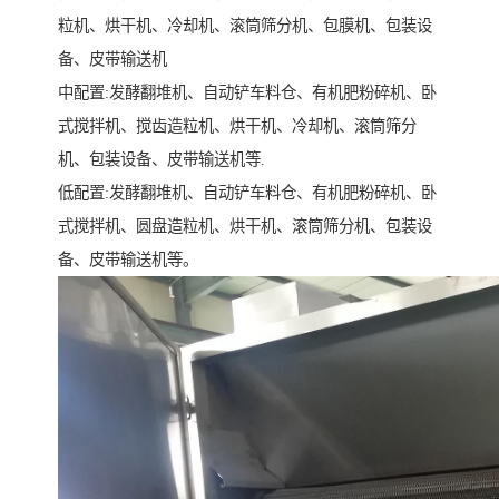
粒机、烘干机、冷却机、滚筒筛分机、包膜机、包装设
备、皮带输送机
中配置:发酵翻堆机、自动铲车料仓、有机肥粉碎机、卧
式搅拌机、搅齿造粒机、烘干机、冷却机、滚筒筛分
机、包装设备、皮带输送机等.
低配置:发酵翻堆机、自动铲车料仓、有机肥粉碎机、卧
式搅拌机、圆盘造粒机、烘干机、滚筒筛分机、包装设
备、皮带输送机等。