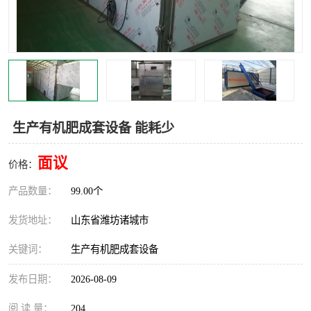
生产有机肥成套设备 能耗少
面议
价格：
产品数量：
99.00个
发货地址：
山东省潍坊诸城市
关键词：
生产有机肥成套设备
发布日期：
2026-08-09
阅 读 量：
204