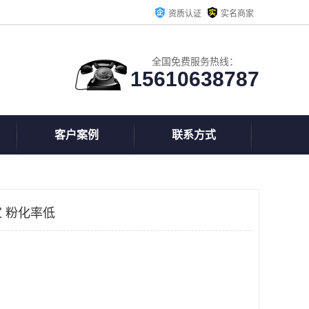
资质认证
实名商家
全国免费服务热线：
15610638787
客户案例
联系方式
 粉化率低