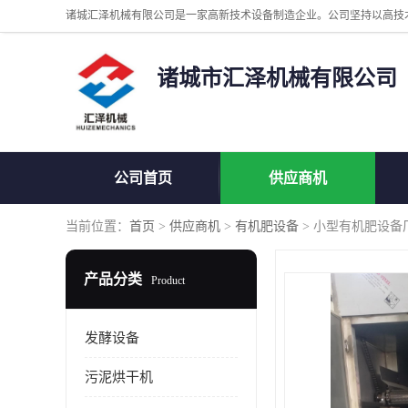
诸城市汇泽机械有限公司
公司首页
供应商机
当前位置：
首页
>
供应商机
>
有机肥设备
> 小型有机肥设备
产品分类
Product
发酵设备
污泥烘干机