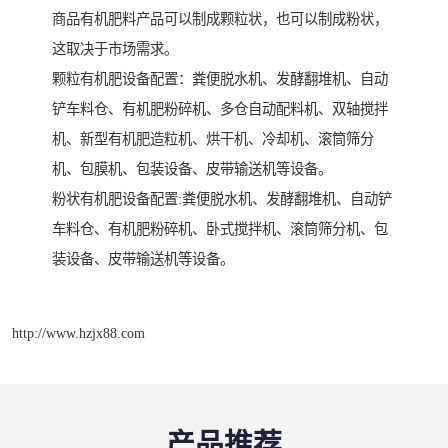
商品有机肥料产品可以制成颗粒状，也可以制成粉状，
这取决于市场需求。
颗粒有机肥设备配置：粪便脱水机、发酵翻堆机、自动
铲车料仓、有机肥粉碎机、多仓自动配料机、双轴搅拌
机、新型有机肥造粒机、烘干机、冷却机、滚筒筛分
机、包膜机、包装设备、皮带输送机等设备。
粉状有机肥设备配置:粪便脱水机、发酵翻堆机、自动铲
车料仓、有机肥粉碎机、卧式搅拌机、滚筒筛分机、包
装设备、皮带输送机等设备。
http://www.hzjx88.com
产品推荐