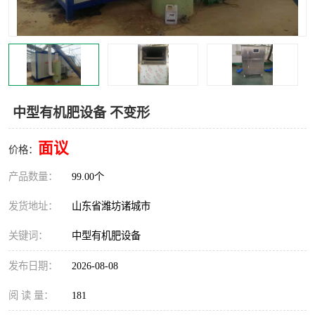
中型有机肥设备 不变形
面议
价格：
产品数量：
99.00个
发货地址：
山东省潍坊诸城市
关键词：
中型有机肥设备
发布日期：
2026-08-08
阅 读 量：
181