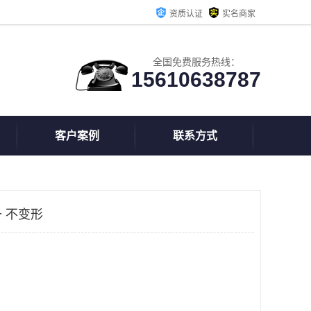
资质认证
实名商家
全国免费服务热线：
15610638787
客户案例
联系方式
 不变形