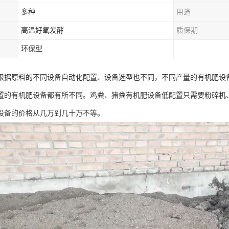
多种
用途
高温好氧发酵
质保期
环保型
根据原料的不同设备自动化配置、设备选型也不同，不同产量的有机肥设备
置的有机肥设备都有所不同。鸡粪、猪粪有机肥设备低配置只需要粉碎机、
设备的价格从几万到几十万不等。