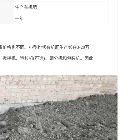
生产有机肥
一年
价格也不同。小型粉状有机肥生产线在3-20万
搅拌机、造粒机(可选)、筛分机和包装机。因此