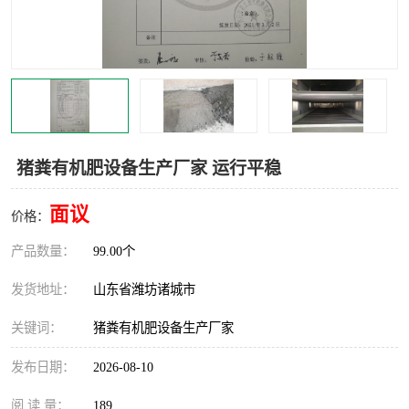
猪粪有机肥设备生产厂家 运行平稳
面议
价格：
产品数量：
99.00个
发货地址：
山东省潍坊诸城市
关键词：
猪粪有机肥设备生产厂家
发布日期：
2026-08-10
阅 读 量：
189