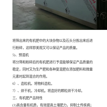
将筛出来的有机肥中的大块杂物以及石头分拣出来后进
行粉碎，这样即美观又可以保证产品的质量。
5)、预混机
将分筛和粉碎后的有机肥进行予混能够保证产品质量的
稳定，同时又为生产肥和各种复混肥在添加肥料和微量
元素时起到混合的作用。
6）、造粒机。将物料造粒。
7）、烘干机，冷却机。将造好的颗粒烘干冷却。
三、有机肥产品特性
(1)高含量有机质，有效提高土壤肥力，抑制土传疾病；