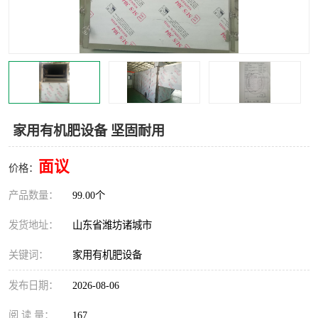
家用有机肥设备 坚固耐用
面议
价格：
产品数量：
99.00个
发货地址：
山东省潍坊诸城市
关键词：
家用有机肥设备
发布日期：
2026-08-06
阅 读 量：
167