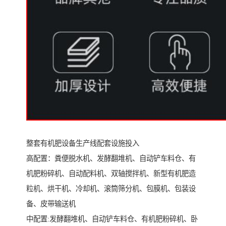
整套有机肥设备生产线配套设施投入
高配置：粪便脱水机、发酵翻堆机、自动铲车料仓、有
机肥粉碎机、自动配料机、双轴搅拌机、新型有机肥造
粒机、烘干机、冷却机、滚筒筛分机、包膜机、包装设
备、皮带输送机
中配置:发酵翻堆机、自动铲车料仓、有机肥粉碎机、卧