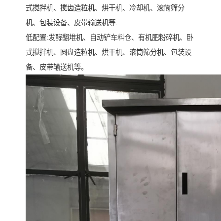
式搅拌机、搅齿造粒机、烘干机、冷却机、滚筒筛分
机、包装设备、皮带输送机等.
低配置:发酵翻堆机、自动铲车料仓、有机肥粉碎机、卧
式搅拌机、圆盘造粒机、烘干机、滚筒筛分机、包装设
备、皮带输送机等。