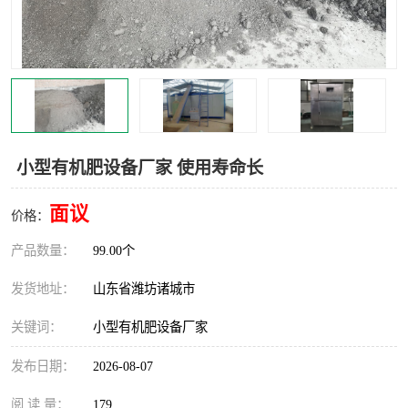
小型有机肥设备厂家 使用寿命长
面议
价格：
产品数量：
99.00个
发货地址：
山东省潍坊诸城市
关键词：
小型有机肥设备厂家
发布日期：
2026-08-07
阅 读 量：
179