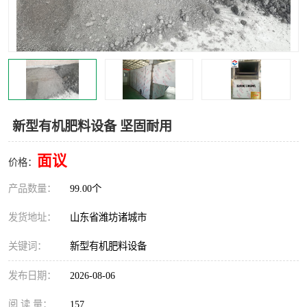
新型有机肥料设备 坚固耐用
面议
价格：
产品数量：
99.00个
发货地址：
山东省潍坊诸城市
关键词：
新型有机肥料设备
发布日期：
2026-08-06
阅 读 量：
157