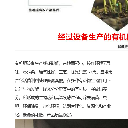
有机肥设备生产线耗能低，占地面积小，操作环境无异
味，零污染，通气性好，工艺，除臭只需1-2天。应用无
害化活菌制剂处理畜禽粪便，在多种有益微生物作用下
进行生物发酵，经充分分解其中的有机质，释放出养
分，所形成的生物热和高温发酵过程可除去病菌、虫
卵，环保除臭，净化环境，达到合理化、资源化和产业
化，能源消耗低，产品质量稳定。