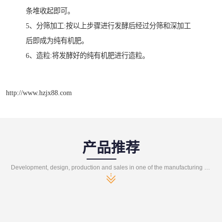
条堆收起即可。
5、分筛加工:按以上步骤进行发酵后经过分筛和深加工
后即成为纯有机肥。
6、造粒:将发酵好的纯有机肥进行造粒。
http://www.hzjx88.com
产品推荐
Development, design, production and sales in one of the manufacturing enterprises