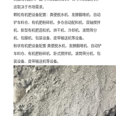
这取决于市场需求。
颗粒有机肥设备配置：粪便脱水机、发酵翻堆机、自动
铲车料仓、有机肥粉碎机、多仓自动配料机、双轴搅拌
机、新型有机肥造粒机、烘干机、冷却机、滚筒筛分
机、包膜机、包装设备、皮带输送机等设备。
粉状有机肥设备配置:粪便脱水机、发酵翻堆机、自动铲
车料仓、有机肥粉碎机、卧式搅拌机、滚筒筛分机、包
装设备、皮带输送机等设备。