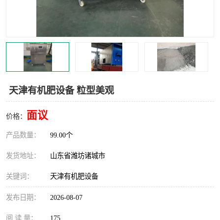
天津有机肥设备 粒型美观
面议
价格：
产品数量：
99.00个
发货地址：
山东省潍坊诸城市
关键词：
天津有机肥设备
发布日期：
2026-08-07
阅 读 量：
175