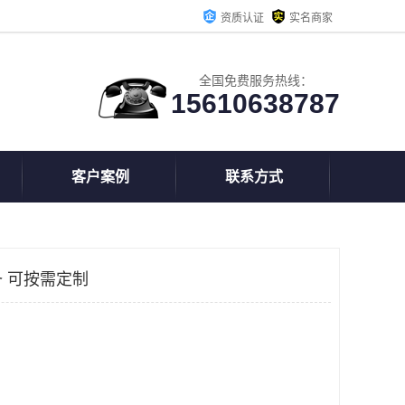
资质认证
实名商家
全国免费服务热线：
15610638787
客户案例
联系方式
 可按需定制