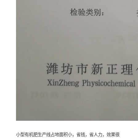
小型有机肥生产线占地面积小，省钱，省人力，效果很