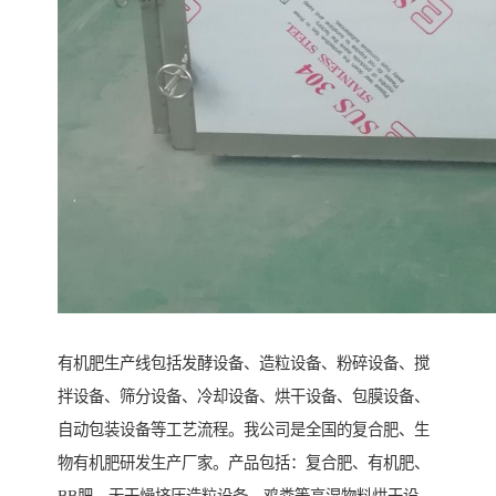
有机肥生产线包括发酵设备、造粒设备、粉碎设备、搅
拌设备、筛分设备、冷却设备、烘干设备、包膜设备、
自动包装设备等工艺流程。我公司是全国的复合肥、生
物有机肥研发生产厂家。产品包括：复合肥、有机肥、
BB肥、无干燥挤压造粒设备、鸡粪等高湿物料烘干设