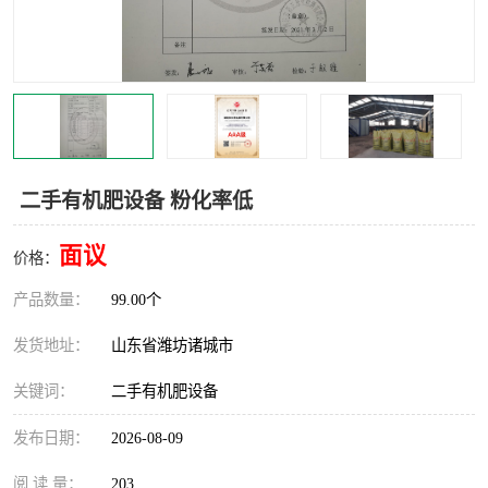
二手有机肥设备 粉化率低
面议
价格：
产品数量：
99.00个
发货地址：
山东省潍坊诸城市
关键词：
二手有机肥设备
发布日期：
2026-08-09
阅 读 量：
203