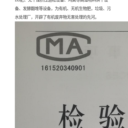
备、发酵翻堆等设备，为有机、无机生物肥，垃圾、污
水处理厂，开辟了有机废弃物无害处理的先河。