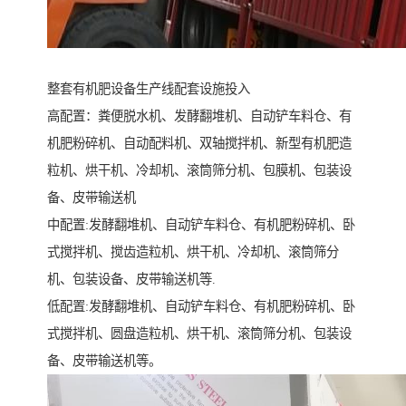
整套有机肥设备生产线配套设施投入
高配置：粪便脱水机、发酵翻堆机、自动铲车料仓、有
机肥粉碎机、自动配料机、双轴搅拌机、新型有机肥造
粒机、烘干机、冷却机、滚筒筛分机、包膜机、包装设
备、皮带输送机
中配置:发酵翻堆机、自动铲车料仓、有机肥粉碎机、卧
式搅拌机、搅齿造粒机、烘干机、冷却机、滚筒筛分
机、包装设备、皮带输送机等.
低配置:发酵翻堆机、自动铲车料仓、有机肥粉碎机、卧
式搅拌机、圆盘造粒机、烘干机、滚筒筛分机、包装设
备、皮带输送机等。