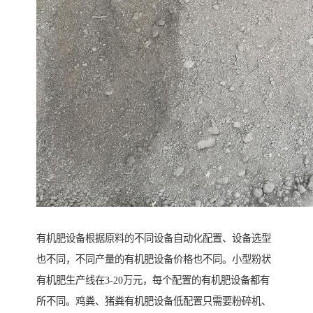
有机肥设备根据原料的不同设备自动化配置、设备选型
也不同，不同产量的有机肥设备价格也不同。小型粉状
有机肥生产线在3-20万元，每个配置的有机肥设备都有
所不同。鸡粪、猪粪有机肥设备低配置只需要粉碎机、