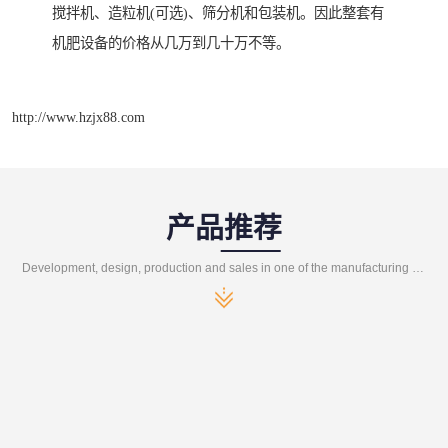
搅拌机、造粒机(可选)、筛分机和包装机。因此整套有
机肥设备的价格从几万到几十万不等。
http://www.hzjx88.com
产品推荐
Development, design, production and sales in one of the manufacturing enterprises