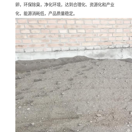
卵，环保除臭，净化环境，达到合理化、资源化和产业
化，能源消耗低，产品质量稳定。