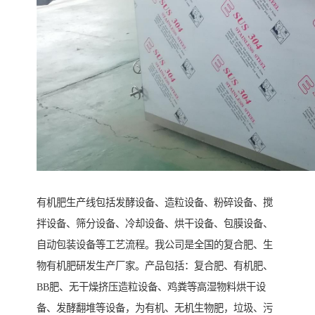
有机肥生产线包括发酵设备、造粒设备、粉碎设备、搅
拌设备、筛分设备、冷却设备、烘干设备、包膜设备、
自动包装设备等工艺流程。我公司是全国的复合肥、生
物有机肥研发生产厂家。产品包括：复合肥、有机肥、
BB肥、无干燥挤压造粒设备、鸡粪等高湿物料烘干设
备、发酵翻堆等设备，为有机、无机生物肥，垃圾、污