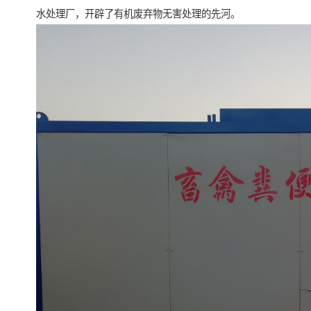
水处理厂，开辟了有机废弃物无害处理的先河。