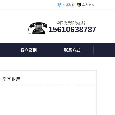
资质认证
实名商家
全国免费服务热线：
15610638787
客户案例
联系方式
 坚固耐用