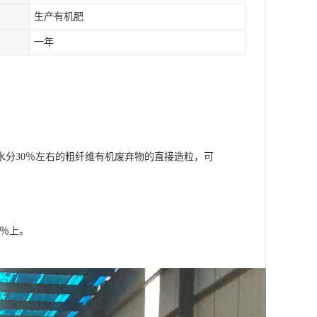
生产有机肥
一年
分30％左右的粗纤维有机废弃物的直接造粒，可
0％上。