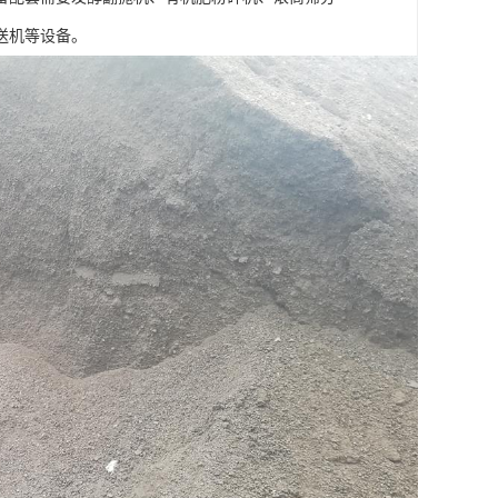
送机等设备。