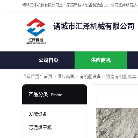
诸城市汇泽机械有限公司
公司首页
供应商机
当前位置：
首页
>
供应商机
>
有机肥设备
> 河南有机肥成套
产品分类
Product
发酵设备
污泥烘干机