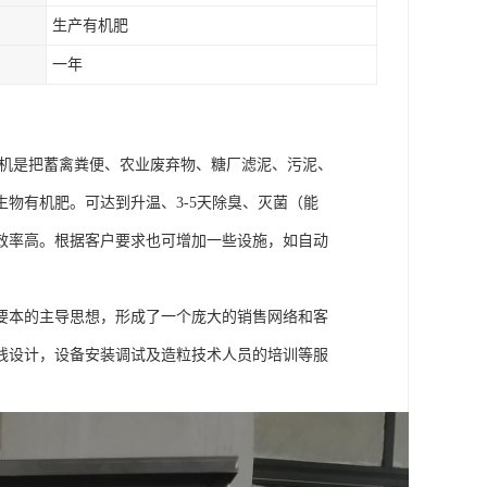
生产有机肥
一年
翻堆机是把蓄禽粪便、农业废弃物、糖厂滤泥、污泥、
物有机肥。可达到升温、3-5天除臭、灭菌（能
效率高。根据客户要求也可增加一些设施，如自动
要本的主导思想，形成了一个庞大的销售网络和客
线设计，设备安装调试及造粒技术人员的培训等服