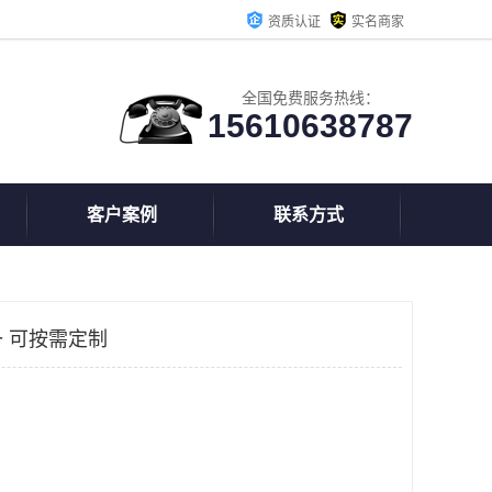
资质认证
实名商家
全国免费服务热线：
15610638787
客户案例
联系方式
 可按需定制