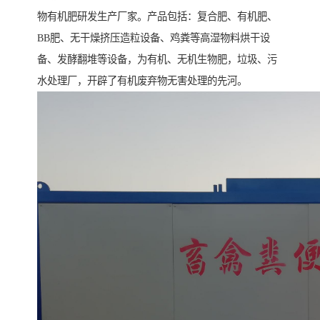
物有机肥研发生产厂家。产品包括：复合肥、有机肥、
BB肥、无干燥挤压造粒设备、鸡粪等高湿物料烘干设
备、发酵翻堆等设备，为有机、无机生物肥，垃圾、污
水处理厂，开辟了有机废弃物无害处理的先河。