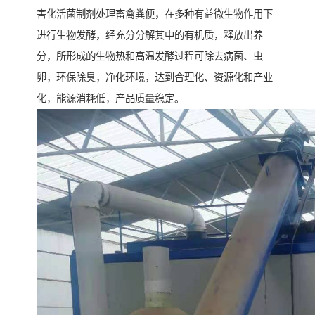
害化活菌制剂处理畜禽粪便，在多种有益微生物作用下
进行生物发酵，经充分分解其中的有机质，释放出养
分，所形成的生物热和高温发酵过程可除去病菌、虫
卵，环保除臭，净化环境，达到合理化、资源化和产业
化，能源消耗低，产品质量稳定。