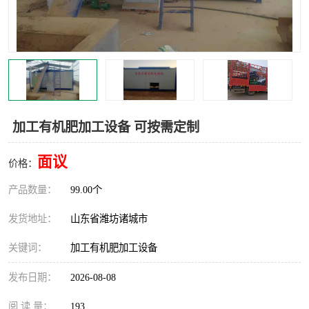
加工有机肥加工设备 可按需定制
面议
价格：
产品数量：
99.00个
发货地址：
山东省潍坊诸城市
关键词：
加工有机肥加工设备
发布日期：
2026-08-08
阅 读 量：
193