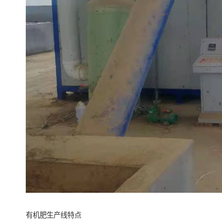
有机肥生产线特点