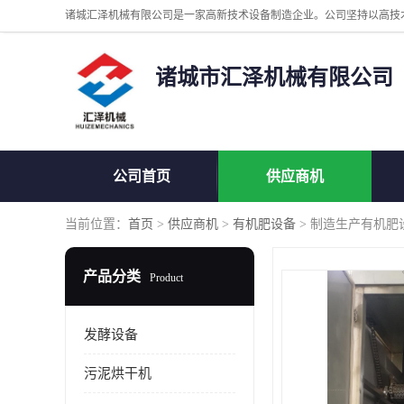
诸城市汇泽机械有限公司
公司首页
供应商机
当前位置：
首页
>
供应商机
>
有机肥设备
> 制造生产有机肥
产品分类
Product
发酵设备
污泥烘干机