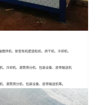
轴搅拌机、新型有机肥造粒机、烘干机、冷却机、
干机、冷却机、滚筒筛分机、包装设备、皮带输送机
干机、滚筒筛分机、包装设备、皮带输送机等。