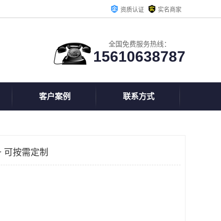
资质认证
实名商家
全国免费服务热线：
15610638787
客户案例
联系方式
 可按需定制