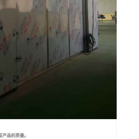
证产品的质量。