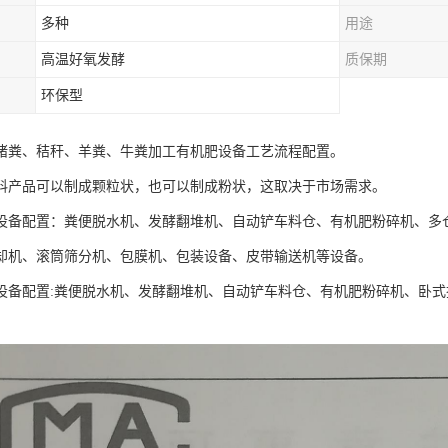
多种
用途
高温好氧发酵
质保期
环保型
猪粪、秸秆、羊粪、牛粪加工有机肥设备工艺流程配置。
料产品可以制成颗粒状，也可以制成粉状，这取决于市场需求。
设备配置：粪便脱水机、发酵翻堆机、自动铲车料仓、有机肥粉碎机、多
却机、滚筒筛分机、包膜机、包装设备、皮带输送机等设备。
设备配置:粪便脱水机、发酵翻堆机、自动铲车料仓、有机肥粉碎机、卧