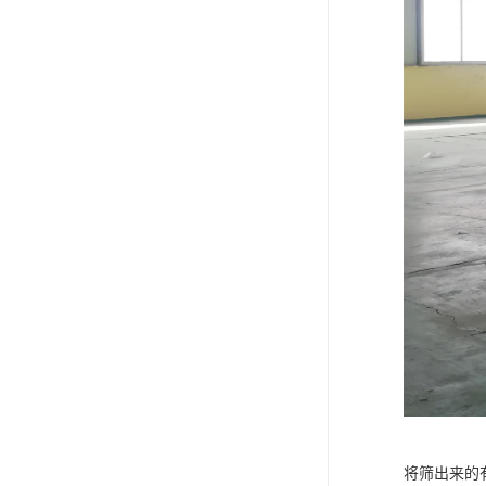
将筛出来的