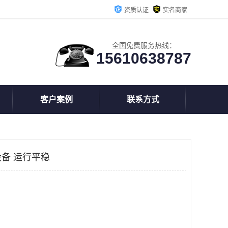
资质认证
实名商家
全国免费服务热线：
15610638787
客户案例
联系方式
备 运行平稳