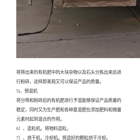
将筛出来的有机肥中的大块杂物以及石头分拣出来后进
行粉碎，这样即美观又可以保证产品的质量。
5)、预混机
将分筛和粉碎后的有机肥进行予混能够保证产品质量的
稳定，同时又为生产肥和各种复混肥在添加肥料和微量
元素时起到混合的作用。
6）、造粒机。将物料造粒。
7）、烘干机，冷却机。将造好的颗粒烘干冷却。