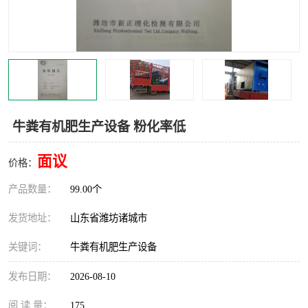
牛粪有机肥生产设备 粉化率低
面议
价格：
产品数量：
99.00个
发货地址：
山东省潍坊诸城市
关键词：
牛粪有机肥生产设备
发布日期：
2026-08-10
阅 读 量：
175