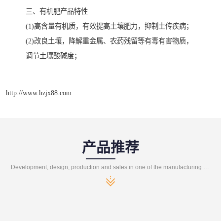
三、有机肥产品特性
(1)高含量有机质，有效提高土壤肥力，抑制土传疾病；
(2)改良土壤，降解重金属、农药残留等有毒有害物质，
调节土壤酸碱度；
http://www.hzjx88.com
产品推荐
Development, design, production and sales in one of the manufacturing enterprises