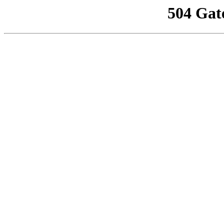
504 Gat