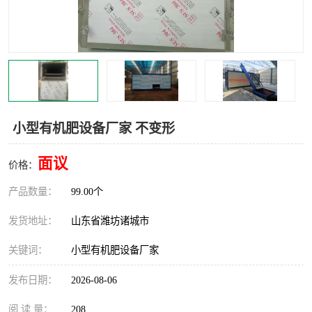
小型有机肥设备厂家 不变形
面议
价格：
产品数量：
99.00个
发货地址：
山东省潍坊诸城市
关键词：
小型有机肥设备厂家
发布日期：
2026-08-06
阅 读 量：
208