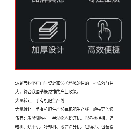
达到节约不可再生资源和保护环境的目的，社会效益巨
大，符合我国节能减排的产业政策。
大量转让二手有机肥生产线
大量转让二手有机肥生产线有机肥生产线一般需要的设
备有：发酵翻堆机、半湿物料粉碎机、配料搅拌机、造
粒机、烘干机、冷却机、滚筒筛分机、包膜机、包装设