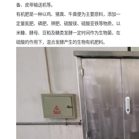
备、皮带输送机等。
有机肥是一种以鸡、猪粪、牛粪便为主要原料，添加一
定量氮肥、磷肥、钾肥、硫酸镁、硫酸亚铁等物质，以
米糠、酵母、豆粕及糖类发酵一定时间作为生物菌，在
硫酸的作用下，混合发酵产生的生物有机肥料。