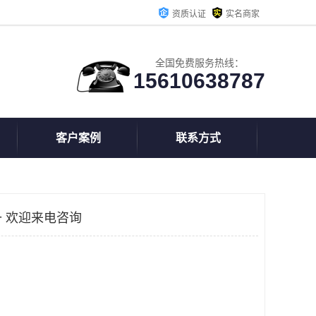
资质认证
实名商家
全国免费服务热线：
15610638787
客户案例
联系方式
 欢迎来电咨询