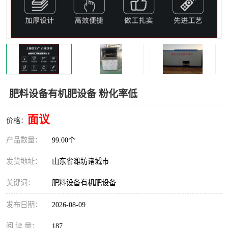
肥料设备有机肥设备 粉化率低
面议
价格：
产品数量：
99.00个
发货地址：
山东省潍坊诸城市
关键词：
肥料设备有机肥设备
发布日期：
2026-08-09
阅 读 量：
187