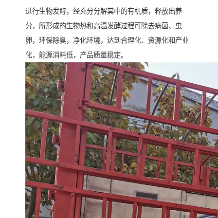
进行生物发酵，经充分分解其中的有机质，释放出养
分，所形成的生物热和高温发酵过程可除去病菌、虫
卵，环保除臭，净化环境，达到合理化、资源化和产业
化，能源消耗低，产品质量稳定。