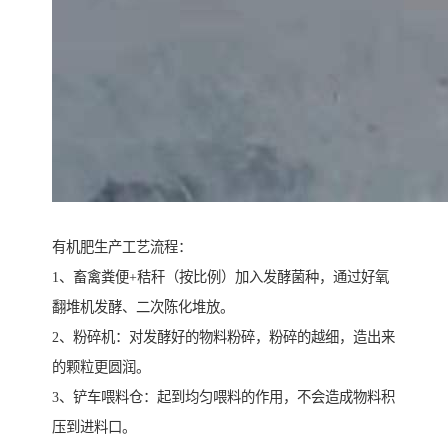
有机肥生产工艺流程：
1、畜禽粪便+秸秆（按比例）加入发酵菌种，通过好氧
翻堆机发酵、二次陈化堆放。
2、粉碎机：对发酵好的物料粉碎，粉碎的越细，造出来
的颗粒更圆润。
3、铲车喂料仓：起到均匀喂料的作用，不会造成物料积
压到进料口。