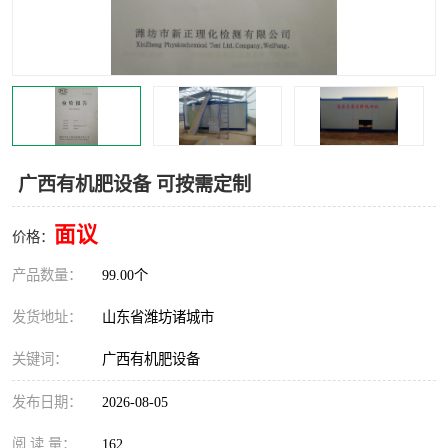
广西有机肥设备 可按需定制
面议
价格：
产品数量：
99.00个
发货地址：
山东省潍坊诸城市
关键词：
广西有机肥设备
发布日期：
2026-08-05
阅 读 量：
162