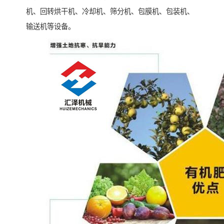
机、回转烘干机、冷却机、筛分机、包膜机、包装机、
输送机等设备。