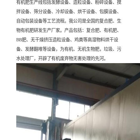
有机肥生产线包括发酵设备、造粒设备、粉碎设备、搅
拌设备、筛分设备、冷却设备、烘干设备、包膜设备、
自动包装设备等工艺流程。我公司是全国的复合肥、生
物有机肥研发生产厂家。产品包括：复合肥、有机肥、
BB肥、无干燥挤压造粒设备、鸡粪等高湿物料烘干设
备、发酵翻堆等设备，为有机、无机生物肥，垃圾、污
水处理厂，开辟了有机废弃物无害处理的先河。