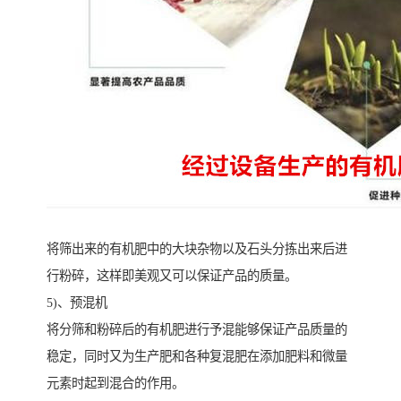
将筛出来的有机肥中的大块杂物以及石头分拣出来后进
行粉碎，这样即美观又可以保证产品的质量。
5)、预混机
将分筛和粉碎后的有机肥进行予混能够保证产品质量的
稳定，同时又为生产肥和各种复混肥在添加肥料和微量
元素时起到混合的作用。