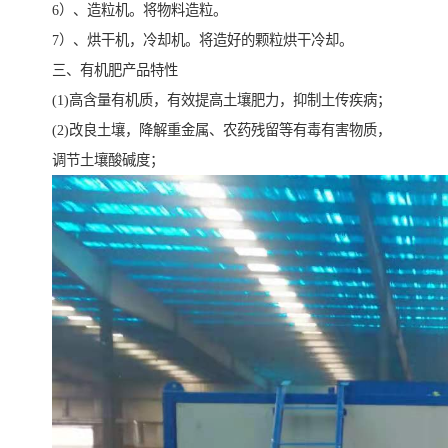
6）、造粒机。将物料造粒。
7）、烘干机，冷却机。将造好的颗粒烘干冷却。
三、有机肥产品特性
(1)高含量有机质，有效提高土壤肥力，抑制土传疾病；
(2)改良土壤，降解重金属、农药残留等有毒有害物质，
调节土壤酸碱度；