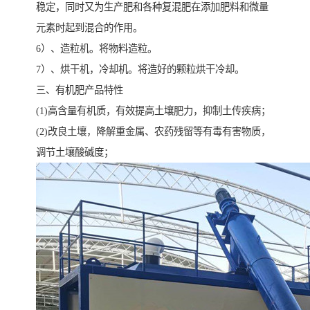
稳定，同时又为生产肥和各种复混肥在添加肥料和微量
元素时起到混合的作用。
6）、造粒机。将物料造粒。
7）、烘干机，冷却机。将造好的颗粒烘干冷却。
三、有机肥产品特性
(1)高含量有机质，有效提高土壤肥力，抑制土传疾病；
(2)改良土壤，降解重金属、农药残留等有毒有害物质，
调节土壤酸碱度；