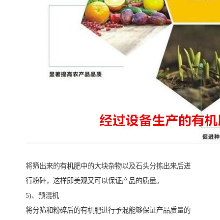
将筛出来的有机肥中的大块杂物以及石头分拣出来后进
行粉碎，这样即美观又可以保证产品的质量。
5)、预混机
将分筛和粉碎后的有机肥进行予混能够保证产品质量的