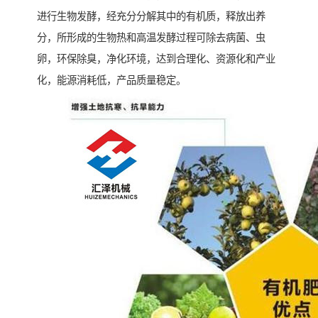
进行生物发酵，经充分分解其中的有机质，释放出养
分，所形成的生物热和高温发酵过程可除去病菌、虫
卵，环保除臭，净化环境，达到合理化、资源化和产业
化，能源消耗低，产品质量稳定。