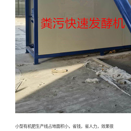
小型有机肥生产线占地面积小，省钱，省人力，效果很