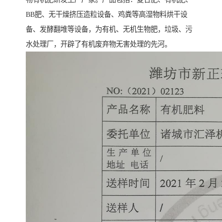
BB肥、无干燥挤压造粒设备、鸡粪等高湿物料烘干设
备、发酵翻堆等设备，为有机、无机生物肥，垃圾、污
水处理厂，开辟了有机废弃物无害处理的先河。