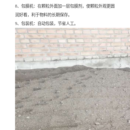
8、包膜机：在颗粒外面加一层包膜剂，使颗粒外观更圆
润好看，利于物料的长期保存。
9、包装机：自动包装，节省人工。