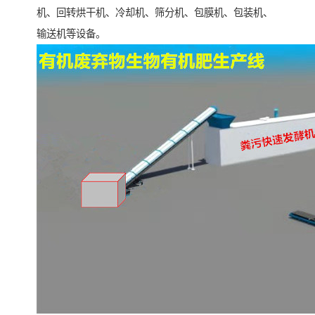
机、回转烘干机、冷却机、筛分机、包膜机、包装机、
输送机等设备。