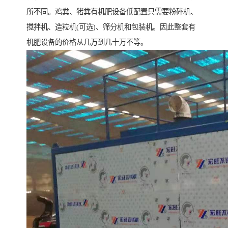
所不同。鸡粪、猪粪有机肥设备低配置只需要粉碎机、
搅拌机、造粒机(可选)、筛分机和包装机。因此整套有
机肥设备的价格从几万到几十万不等。