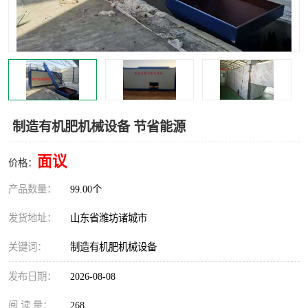
制造有机肥机械设备 节省能源
面议
价格：
产品数量：
99.00个
发货地址：
山东省潍坊诸城市
关键词：
制造有机肥机械设备
发布日期：
2026-08-08
阅 读 量：
268