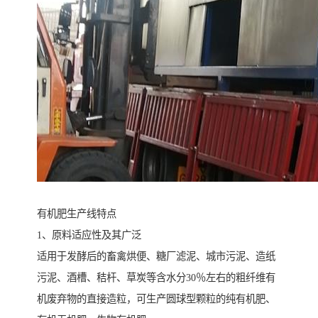
有机肥生产线特点
1、原料适应性及其广泛
适用于发酵后的畜禽烘便、糖厂滤泥、城市污泥、造纸
污泥、酒槽、秸杆、草炭等含水分30％左右的粗纤维有
机废弃物的直接造粒，可生产圆球型颗粒的纯有机肥、