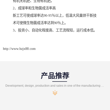
有机无机肥、生物有机肥。
2、成球率和生物菌成活率高
新工艺可使成球率达90-95％以上，低温大风量烘干新技
术可使微生物菌成活率达到90％上。
3、投资小、自动化程度高、工艺流程短，运行成本低。
http://www.hzjx88.com
产品推荐
Development, design, production and sales in one of the manufacturing enterprises