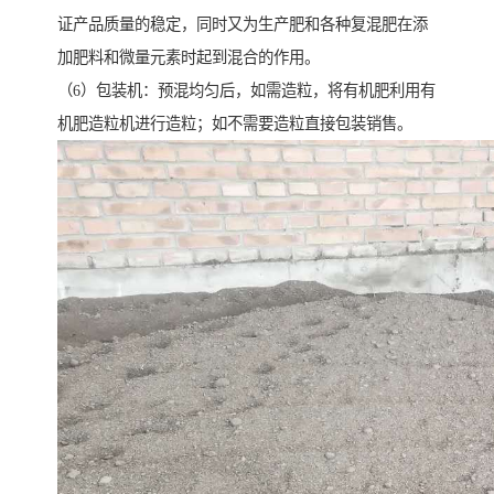
证产品质量的稳定，同时又为生产肥和各种复混肥在添
加肥料和微量元素时起到混合的作用。
（6）包装机：预混均匀后，如需造粒，将有机肥利用有
机肥造粒机进行造粒；如不需要造粒直接包装销售。