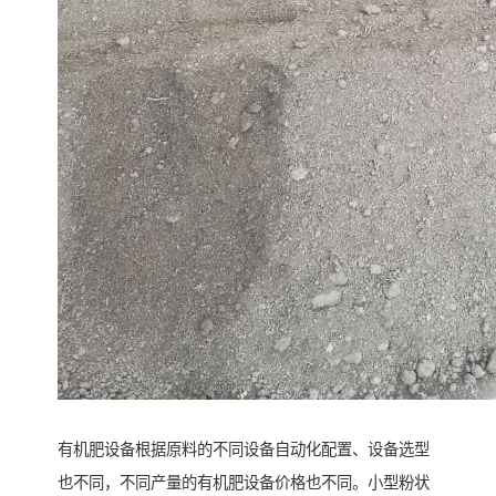
有机肥设备根据原料的不同设备自动化配置、设备选型
也不同，不同产量的有机肥设备价格也不同。小型粉状