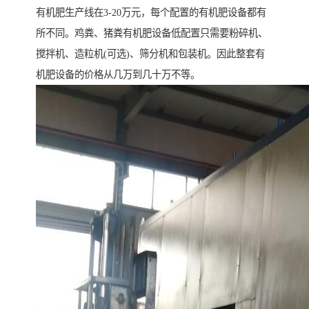
有机肥生产线在3-20万元，每个配置的有机肥设备都有
所不同。鸡粪、猪粪有机肥设备低配置只需要粉碎机、
搅拌机、造粒机(可选)、筛分机和包装机。因此整套有
机肥设备的价格从几万到几十万不等。