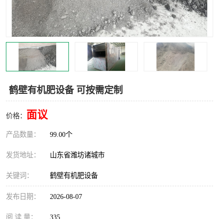
鹤壁有机肥设备 可按需定制
面议
价格：
产品数量：
99.00个
发货地址：
山东省潍坊诸城市
关键词：
鹤壁有机肥设备
发布日期：
2026-08-07
阅 读 量：
335