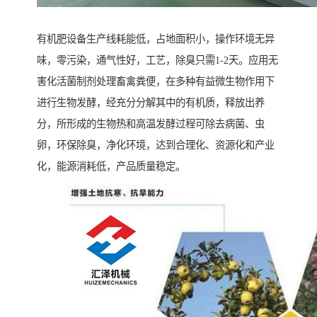
有机肥设备生产线耗能低，占地面积小，操作环境无异
味，零污染，通气性好，工艺，除臭只需1-2天。应用无
害化活菌制剂处理畜禽粪便，在多种有益微生物作用下
进行生物发酵，经充分分解其中的有机质，释放出养
分，所形成的生物热和高温发酵过程可除去病菌、虫
卵，环保除臭，净化环境，达到合理化、资源化和产业
化，能源消耗低，产品质量稳定。