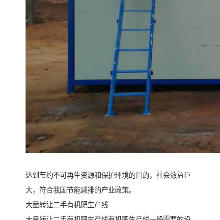
达到节约不可再生资源和保护环境的目的，社会效益巨
大，符合我国节能减排的产业政策。
大量转让二手有机肥生产线
大量转让二手有机肥生产线有机肥生产线一般需要的设