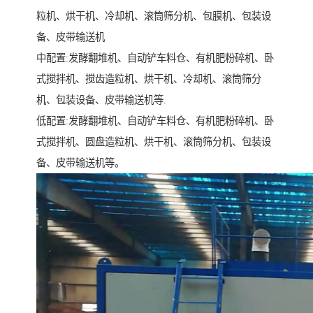
粒机、烘干机、冷却机、滚筒筛分机、包膜机、包装设
备、皮带输送机
中配置:发酵翻堆机、自动铲车料仓、有机肥粉碎机、卧
式搅拌机、搅齿造粒机、烘干机、冷却机、滚筒筛分
机、包装设备、皮带输送机等.
低配置:发酵翻堆机、自动铲车料仓、有机肥粉碎机、卧
式搅拌机、圆盘造粒机、烘干机、滚筒筛分机、包装设
备、皮带输送机等。