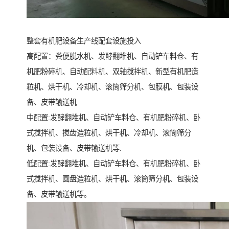
整套有机肥设备生产线配套设施投入
高配置：粪便脱水机、发酵翻堆机、自动铲车料仓、有
机肥粉碎机、自动配料机、双轴搅拌机、新型有机肥造
粒机、烘干机、冷却机、滚筒筛分机、包膜机、包装设
备、皮带输送机
中配置:发酵翻堆机、自动铲车料仓、有机肥粉碎机、卧
式搅拌机、搅齿造粒机、烘干机、冷却机、滚筒筛分
机、包装设备、皮带输送机等.
低配置:发酵翻堆机、自动铲车料仓、有机肥粉碎机、卧
式搅拌机、圆盘造粒机、烘干机、滚筒筛分机、包装设
备、皮带输送机等。