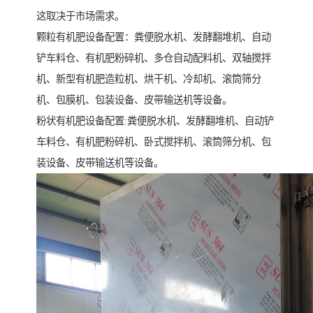
这取决于市场需求。
颗粒有机肥设备配置：粪便脱水机、发酵翻堆机、自动
铲车料仓、有机肥粉碎机、多仓自动配料机、双轴搅拌
机、新型有机肥造粒机、烘干机、冷却机、滚筒筛分
机、包膜机、包装设备、皮带输送机等设备。
粉状有机肥设备配置:粪便脱水机、发酵翻堆机、自动铲
车料仓、有机肥粉碎机、卧式搅拌机、滚筒筛分机、包
装设备、皮带输送机等设备。