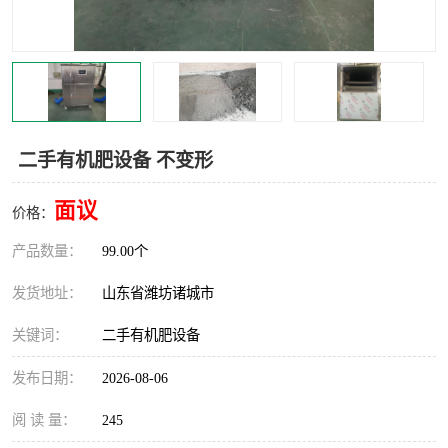
二手有机肥设备 不变形
面议
价格：
产品数量：
99.00个
发货地址：
山东省潍坊诸城市
关键词：
二手有机肥设备
发布日期：
2026-08-06
阅 读 量：
245