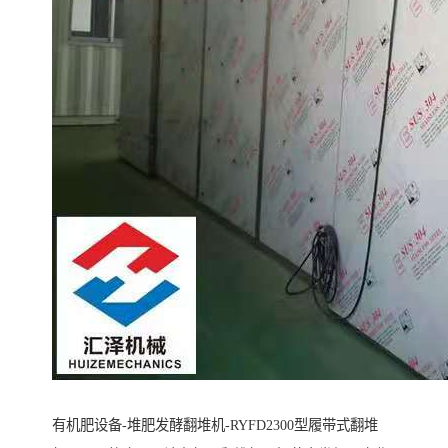
有机肥设备-堆肥发酵翻堆机-RYFD2300型履带式翻堆