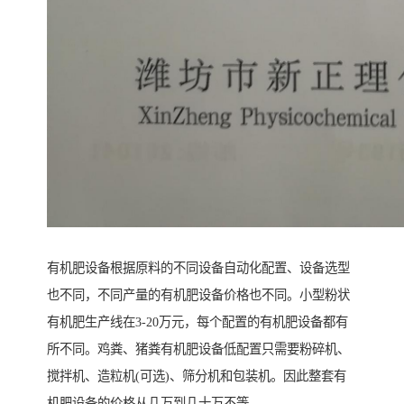
有机肥设备根据原料的不同设备自动化配置、设备选型
也不同，不同产量的有机肥设备价格也不同。小型粉状
有机肥生产线在3-20万元，每个配置的有机肥设备都有
所不同。鸡粪、猪粪有机肥设备低配置只需要粉碎机、
搅拌机、造粒机(可选)、筛分机和包装机。因此整套有
机肥设备的价格从几万到几十万不等。