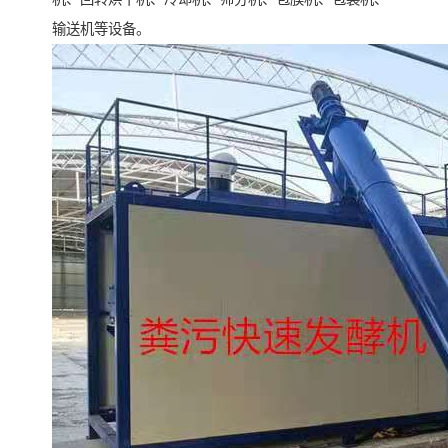
输送机等设备。