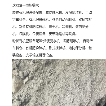
这取决于市场需求。
颗粒有机肥设备配置：粪便脱水机、发酵翻堆机、自动
铲车料仓、有机肥粉碎机、多仓自动配料机、双轴搅拌
机、新型有机肥造粒机、烘干机、冷却机、滚筒筛分
机、包膜机、包装设备、皮带输送机等设备。
粉状有机肥设备配置:粪便脱水机、发酵翻堆机、自动铲
车料仓、有机肥粉碎机、卧式搅拌机、滚筒筛分机、包
装设备、皮带输送机等设备。