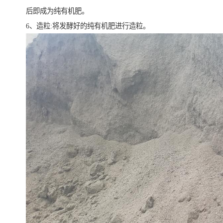
后即成为纯有机肥。
6、造粒:将发酵好的纯有机肥进行造粒。