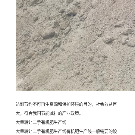
达到节约不可再生资源和保护环境的目的，社会效益巨
大，符合我国节能减排的产业政策。
大量转让二手有机肥生产线
大量转让二手有机肥生产线有机肥生产线一般需要的设