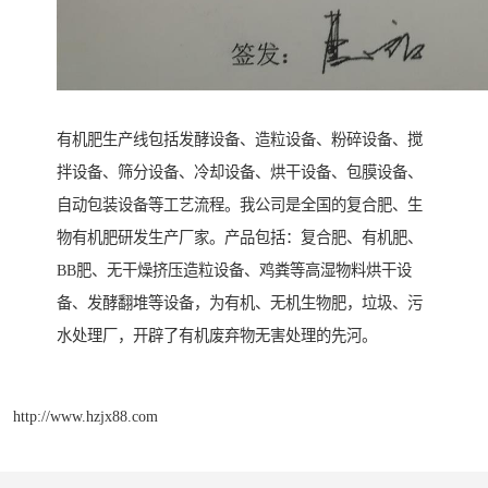
有机肥生产线包括发酵设备、造粒设备、粉碎设备、搅
拌设备、筛分设备、冷却设备、烘干设备、包膜设备、
自动包装设备等工艺流程。我公司是全国的复合肥、生
物有机肥研发生产厂家。产品包括：复合肥、有机肥、
BB肥、无干燥挤压造粒设备、鸡粪等高湿物料烘干设
备、发酵翻堆等设备，为有机、无机生物肥，垃圾、污
水处理厂，开辟了有机废弃物无害处理的先河。
http://www.hzjx88.com