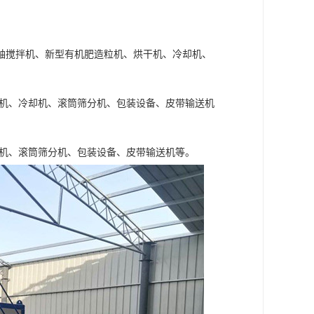
轴搅拌机、新型有机肥造粒机、烘干机、冷却机、
干机、冷却机、滚筒筛分机、包装设备、皮带输送机
干机、滚筒筛分机、包装设备、皮带输送机等。