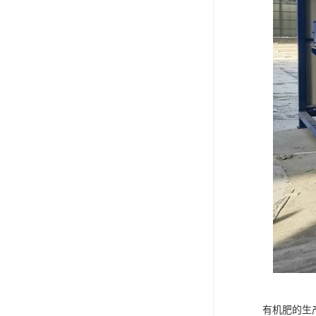
有机肥的生