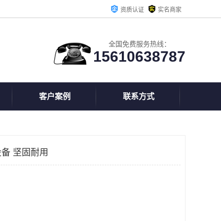
资质认证
实名商家
全国免费服务热线：
15610638787
客户案例
联系方式
备 坚固耐用