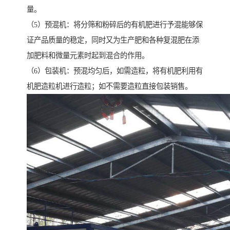
量。
（5）预混机：将分筛和粉碎后的有机肥进行予混能够保
证产品质量的稳定，同时又为生产肥和各种复混肥在添
加肥料和微量元素时起到混合的作用。
（6）包装机：预混均匀后，如需造粒，将有机肥利用有
机肥造粒机进行造粒；如不需要造粒直接包装销售。