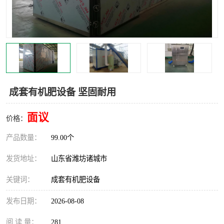
成套有机肥设备 坚固耐用
面议
价格：
产品数量：
99.00个
发货地址：
山东省潍坊诸城市
关键词：
成套有机肥设备
发布日期：
2026-08-08
阅 读 量：
281