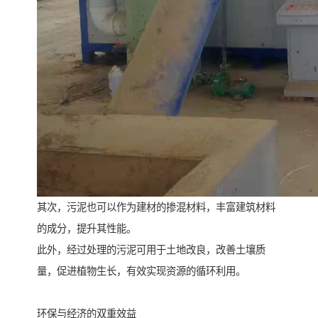
其次，污泥也可以作为建材的掺混材料，丰富建筑材料
的成分，提升其性能。
此外，经过处理的污泥可用于土地改良，改善土壤质
量，促进植物生长，有效实现资源的循环利用。
环保与经济的双重效益