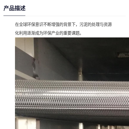
产品描述
在全球环保意识不断增强的背景下，污泥的处理与资源
化利用逐渐成为环保产业的重要课题。