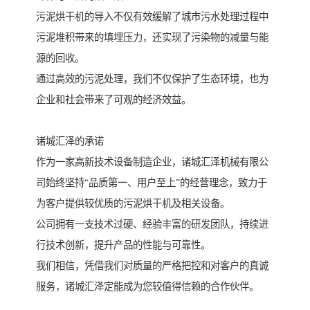
污泥烘干机的导入不仅有效缓解了城市污水处理过程中
污泥堆积带来的填埋压力，还实现了污染物的减量与能
源的回收。
通过高效的污泥处理，我们不仅保护了生态环境，也为
企业和社会带来了可观的经济效益。
诸城汇泽的承诺
作为一家高新技术设备制造企业，诸城汇泽机械有限公
司始终坚持“品质第一、用户至上”的经营理念，致力于
为客户提供较优质的污泥烘干机及相关设备。
公司拥有一支技术过硬、经验丰富的研发团队，持续进
行技术创新，提升产品的性能与可靠性。
我们相信，凭借我们对质量的严格把控和对客户的真诚
服务，诸城汇泽定能成为您较值得信赖的合作伙伴。