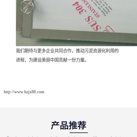
我们期待与更多企业共同合作，推动污泥资源化利用的
进程，为建设美丽中国贡献一份力量。
http://www.hzjx88.com
产品推荐