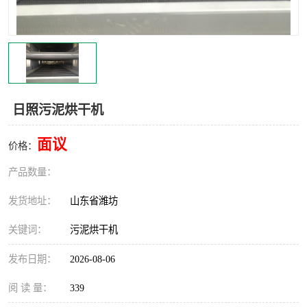
日照污泥烘干机
面议
价格：
产品数量：
发货地址：
山东省潍坊
关键词：
污泥烘干机
发布日期：
2026-08-06
阅 读 量：
339