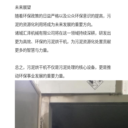
未来展望
随着环保政策的日益严格以及公众环保意识的提高，污
泥的资源化利用将成为未来发展的重要方向。
诸城汇泽机械有限公司将在这一领域持续深耕，研发出
更为高效、环保的污泥烘干机，为污泥资源化处置贡献
更多的智慧与力量。
总之，污泥烘干机不仅是污泥处理的核心设备，更是推
动环保事业发展的重要力量。