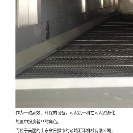
作为一款高效、环保的设备，污泥烘干机在污泥资源化
处置中扮演着**的角色。
而位于美丽的山东省日照市的诸城汇泽机械有限公司，