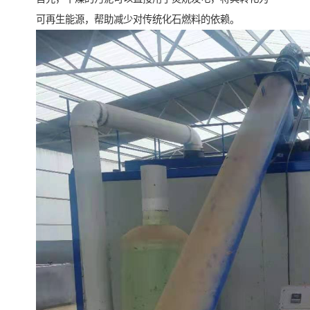
可再生能源，帮助减少对传统化石燃料的依赖。