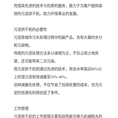
凭借其先进的技术与优质的服务，致力于为客户提供高
效的污泥烘干机，助力环保事业的发展。
污泥烘干机的必要性
污泥是城市污水处理过程中的副产品，含有大量的水分
和污染物。
传统的污泥处理方法多以填埋为主，不仅占用土地资
源，还可能带来二次污染。
而污泥烘干机则通过先进的技术，将含水率高达80%以
上的湿污泥有效减量至10%-40%。
这种减量化处理，不仅节省了后续处置的成本，也为污
泥的资源化利用创造了条件。
工作原理
污泥烘干机的工作原理主要包括热能交换与机械脱水的