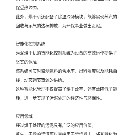
保受热均匀。
此外，烘干机还配备了除湿冷凝模块，能够实现蒸汽的
回收与尾气的达标排放，为环保事业做出贡献。
智能化控制系统
污泥烘干机的智能化控制系统为设备的高效运作提供了
坚实的保障。
该系统可实时监测进料的含水率、出料温度以及能耗曲
线，动态调节热源的供给。
这种智能化管理不仅提高了烘干效率，还有效降低了能
耗，进一步实现了污泥处理的经济性与环保性。
应用领域
经过烘干处理的污泥具有广泛的应用价值。
首先，干燥的污泥可以直接用于焚烧发电，将其转化为