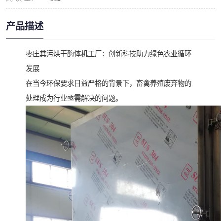
产品描述
枣庄粪污烘干酶体机工厂：创新科技助力绿色农业循环
发展
在当今环保要求日益严格的背景下，畜禽养殖废弃物的
处理成为行业亟需解决的问题。