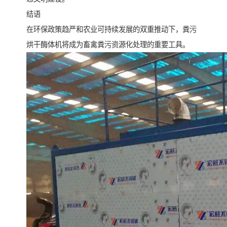
结语
在环保政策趋严和农业可持续发展的双重推动下，粪污
烘干酶体机将成为畜禽粪污资源化处理的重要工具。