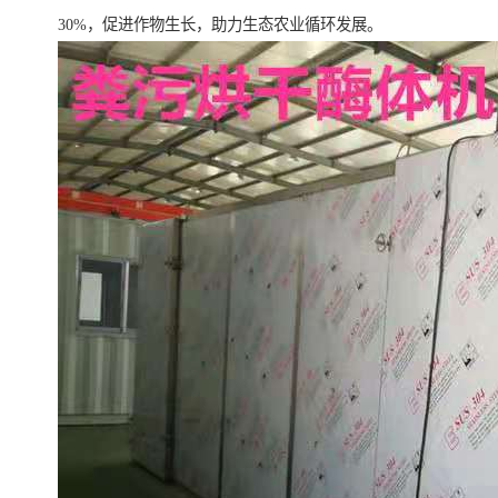
30%，促进作物生长，助力生态农业循环发展。