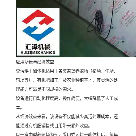
应用场景与经济效益
粪污烘干酶体机适用于各类畜禽养殖场（猪场、牛场、
鸡场等）、有机肥加工厂及农业种植基地，其灵活的处
理能力可满足不同规模的需求。
设备运行自动化程度高，操作简便，大幅降低了人工成
本。
从经济效益来看，该设备不仅能减少粪污处理成本，还
能通过有机肥销售或自用带来额外收益。
以一家中型养殖场为例，采用粪污烘干酶体机后，每年