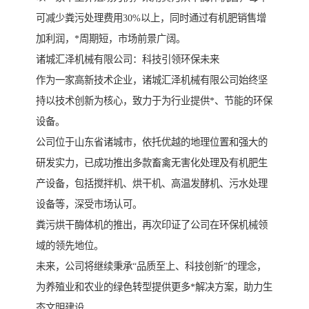
可减少粪污处理费用30%以上，同时通过有机肥销售增
加利润，*周期短，市场前景广阔。
诸城汇泽机械有限公司：科技引领环保未来
作为一家高新技术企业，诸城汇泽机械有限公司始终坚
持以技术创新为核心，致力于为行业提供*、节能的环保
设备。
公司位于山东省诸城市，依托优越的地理位置和强大的
研发实力，已成功推出多款畜禽无害化处理及有机肥生
产设备，包括搅拌机、烘干机、高温发酵机、污水处理
设备等，深受市场认可。
粪污烘干酶体机的推出，再次印证了公司在环保机械领
域的领先地位。
未来，公司将继续秉承“品质至上、科技创新”的理念，
为养殖业和农业的绿色转型提供更多*解决方案，助力生
态文明建设。