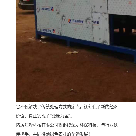
它不仅解决了传统处理方式的痛点，还创造了新的经济
价值，真正实现了“变废为宝”。
诸城汇泽机械有限公司将继续深耕环保科技，与行业伙
伴携手，共同推动绿色农业的蓬勃发展！