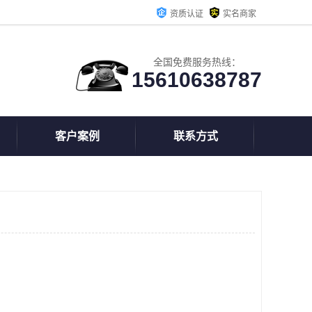
资质认证
实名商家
全国免费服务热线：
15610638787
客户案例
联系方式