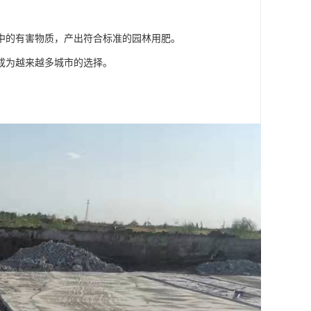
中的有害物质，产出符合标准的园林用肥。
成为越来越多城市的选择。