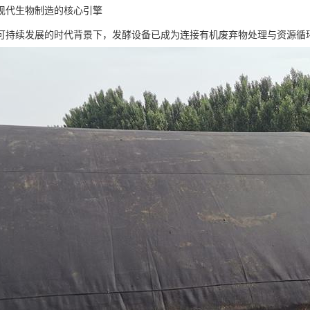
现代生物制造的核心引擎
可持续发展的时代背景下，发酵设备已成为连接有机废弃物处理与资源循