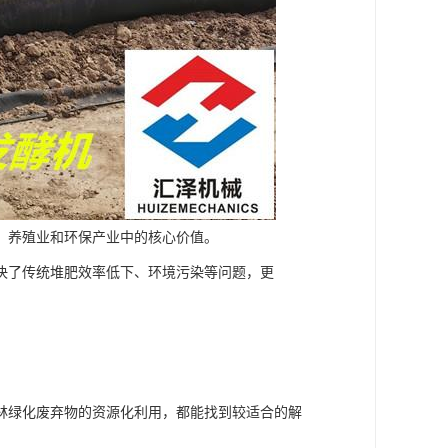
、养殖业和环保产业中的核心价值。
决了传统堆肥效率低下、环境污染等问题，更
林绿化废弃物的资源化利用，都能找到较适合的解