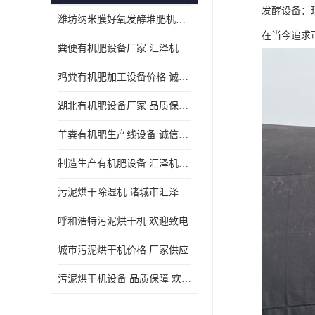
发酵设备：
潍坊纳米膜好氧发酵堆肥机定制
在当今追求
粪便有机肥设备厂家 汇泽机械 免费报价
鸡粪有机肥加工设备价格 诚信卖家 致电了解
湖北有机肥设备厂家 品质保障 欢迎咨询
羊粪有机肥生产线设备 诚信卖家 致电了解
制造生产有机肥设备 汇泽机械 免费报价
污泥烘干除湿机 诸城市汇泽机械有限公司
呼和浩特污泥烘干机 欢迎致电
城市污泥烘干机价格 厂家供应
污泥烘干机设备 品质保障 欢迎咨询