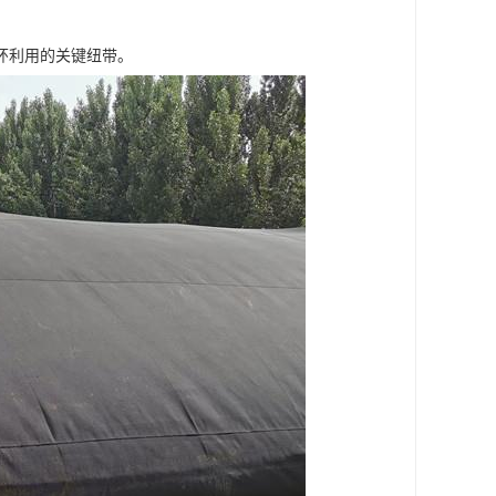
环利用的关键纽带。