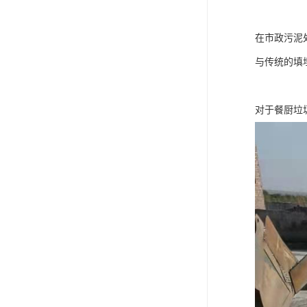
在市政污泥
与传统的填
对于餐厨垃