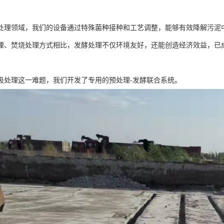
处理领域，我们的设备通过特殊菌种接种和工艺调整，能够有效降解污泥
埋、焚烧处理方式相比，发酵处理不仅环境友好，还能创造经济效益，已
圾处理这一难题，我们开发了专用的预处理-发酵联合系统。