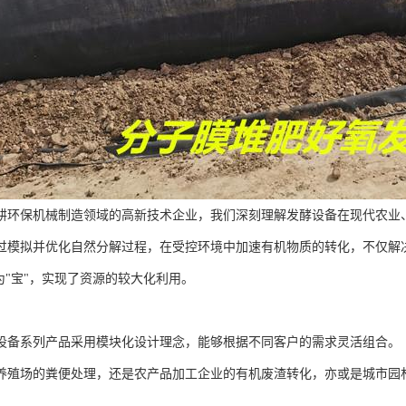
耕环保机械制造领域的高新技术企业，我们深刻理解发酵设备在现代农业
过模拟并优化自然分解过程，在受控环境中加速有机物质的转化，不仅解
为"宝"，实现了资源的较大化利用。
设备系列产品采用模块化设计理念，能够根据不同客户的需求灵活组合。
养殖场的粪便处理，还是农产品加工企业的有机废渣转化，亦或是城市园