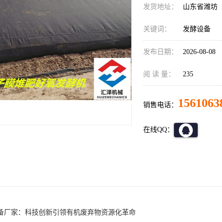
发货地址：
山东省潍坊
关键词：
发酵设备
发布日期：
2026-08-08
阅 读 量：
235
1561063
销售电话：
在线QQ：
备厂家：科技创新引领有机废弃物资源化革命