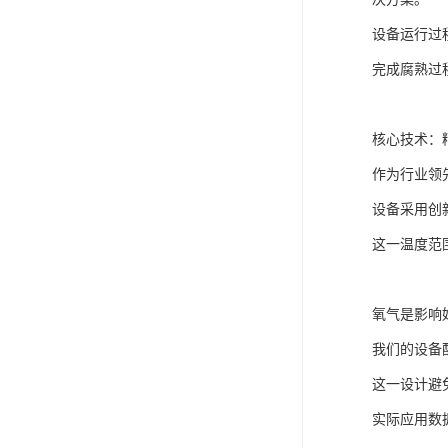
设备运行过
完成腐熟过
核心技术：
作为行业领
设备采用创
这一温度范
氧气是影响
我们的设备
这一设计避
实际应用数