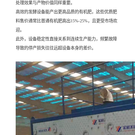
处理效果与产物价值同样重要。
高效的发酵设备能产出更高品质的有机肥，这些优质肥
料售价通常比普通有机肥高出15%-25%，且更受市场欢
迎。
此外，设备稳定性直接关系到连续生产能力，频繁故障
导致的停产损失往往远超设备本身的差价。