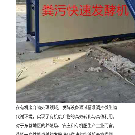
在有机废弃物处理领域，发酵设备通过精准调控微生物
代谢环境，实现了有机废弃物的高效转化与高值利用。
对于东营地区的养殖场、农庄和有机肥生产企业而言，
选择一套性能卓越的发酵设备意味着能够将畜禽粪便、