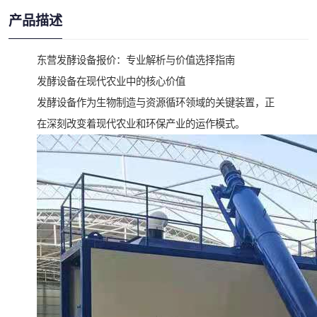
产品描述
东营发酵设备报价：专业解析与价值选择指南
发酵设备在现代农业中的核心价值
发酵设备作为生物制造与资源循环领域的关键装置，正
在深刻改变着现代农业和环保产业的运作模式。