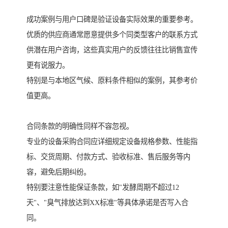
成功案例与用户口碑是验证设备实际效果的重要参考。
优质的供应商通常愿意提供多个同类型客户的联系方式
供潜在用户咨询，这些真实用户的反馈往往比销售宣传
更有说服力。
特别是与本地区气候、原料条件相似的案例，其参考价
值更高。
合同条款的明确性同样不容忽视。
专业的设备采购合同应详细规定设备规格参数、性能指
标、交货周期、付款方式、验收标准、售后服务等内
容，避免后期纠纷。
特别要注意性能保证条款，如"发酵周期不超过12
天"、"臭气排放达到XX标准"等具体承诺是否写入合
同。