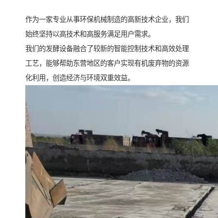
作为一家专业从事环保机械制造的高新技术企业，我们
始终坚持以高技术和高服务满足用户需求。
我们的发酵设备融合了较新的智能控制技术和高效处理
工艺，能够帮助东营地区的客户实现有机废弃物的资源
化利用，创造经济与环境双重效益。