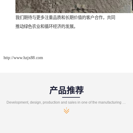
我们期待与更多注重品质和长期价值的客户合作，共同
推动绿色农业和循环经济的发展。
http://www.hzjx88.com
产品推荐
Development, design, production and sales in one of the manufacturing enterprises