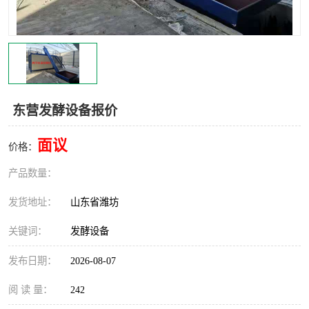
东营发酵设备报价
面议
价格：
产品数量：
发货地址：
山东省潍坊
关键词：
发酵设备
发布日期：
2026-08-07
阅 读 量：
242