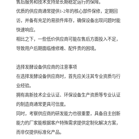
售后服务和技术支持是长期稳定运行的保障。
优质的供应商通常提供1-2年的核心部件保修，定期回
访，并备有充足的易损件库存，确保设备出现问题时能
快速响应。
相比之下，一些低价供应商可能在售后方面投入不足，
导致用户后期面临维修难、配件贵的困境。
选择发酵设备供应商的注意事项
在选择发酵设备供应商时，首先应关注其专业资质与行
业经验。
拥有高新技术企业认证、环保设备生产资质等专业认证
的制造商通常更具可信度。
同时，考察供应商的研发能力也很重要，具备自主创新
能力的厂家能根据客户特殊需求提供定制化解决方案，
而非仅提供标准化产品。