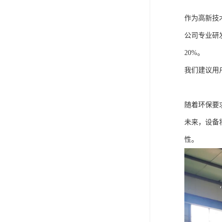
作为高新技
公司专业研
20%。
我们建议用
随着环保要
未来，设备
性。