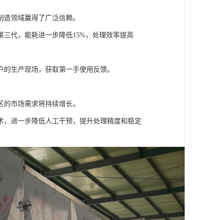
制造领域赢得了广泛信赖。
三代，能耗进一步降低15%，处理效率提高
户的生产现场，获取第一手使用反馈。
区的市场需求将持续增长。
术，进一步降低人工干预，提升处理精度和稳定