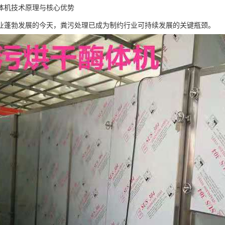
体机技术原理与核心优势
业蓬勃发展的今天，粪污处理已成为制约行业可持续发展的关键瓶颈。