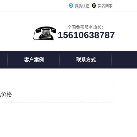
资质认证
实名商家
全国免费服务热线：
15610638787
客户案例
联系方式
机价格