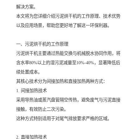
解决方案。
本文将为您详细介绍污泥烘干机的工作原理、技术优势
以及应用场景，帮助您更好地了解这一环保利器。
一、污泥烘干机的工作原理
污泥烘干机主要通过热能交换与机械脱水协同作用，将
含水率80%以上的湿污泥减量至10%-40%，显著降低后
续处置成本。
其核心技术分为间接加热和直接加热两种方式：
1. 间接加热技术
采用导热油或蒸汽盘管隔空传热，避免废气与污泥直接
接触，有效防止二次污染。
这种方式特别适用于对尾气排放要求严格的区域。
2. 直接加热技术