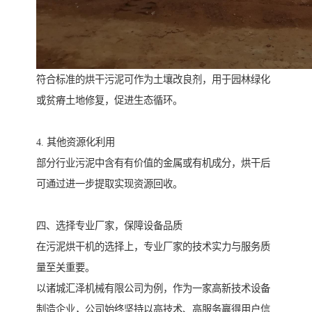
符合标准的烘干污泥可作为土壤改良剂，用于园林绿化
或贫瘠土地修复，促进生态循环。
4. 其他资源化利用
部分行业污泥中含有有价值的金属或有机成分，烘干后
可通过进一步提取实现资源回收。
四、选择专业厂家，保障设备品质
在污泥烘干机的选择上，专业厂家的技术实力与服务质
量至关重要。
以诸城汇泽机械有限公司为例，作为一家高新技术设备
制造企业，公司始终坚持以高技术、高服务赢得用户信