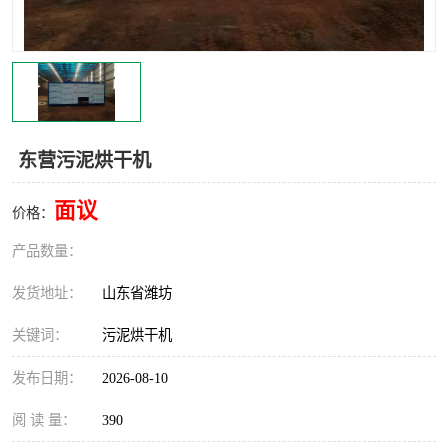
东营污泥烘干机
面议
价格：
产品数量：
发货地址：
山东省潍坊
关键词：
污泥烘干机
发布日期：
2026-08-10
阅 读 量：
390