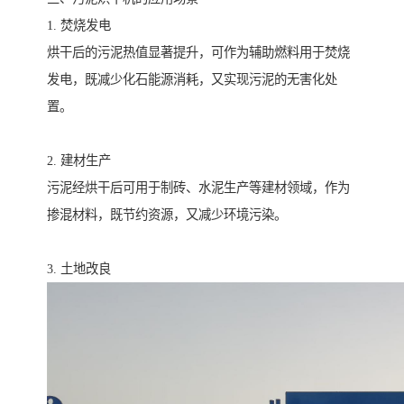
1. 焚烧发电
烘干后的污泥热值显著提升，可作为辅助燃料用于焚烧
发电，既减少化石能源消耗，又实现污泥的无害化处
置。
2. 建材生产
污泥经烘干后可用于制砖、水泥生产等建材领域，作为
掺混材料，既节约资源，又减少环境污染。
3. 土地改良