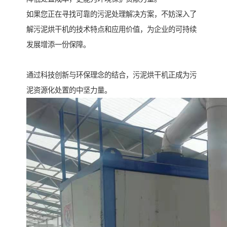
如果您正在寻找可靠的污泥处理解决方案，不妨深入了
解污泥烘干机的技术特点和应用价值，为企业的可持续
发展增添一份保障。
通过科技创新与环保理念的结合，污泥烘干机正成为污
泥资源化处置的中坚力量。