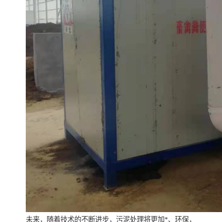
未来，随着技术的不断进步，污泥处理将更加*、环保，