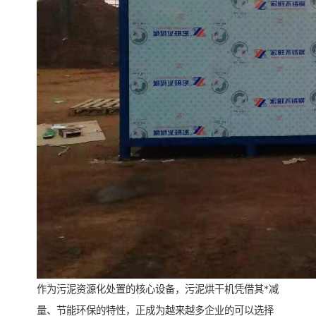
作为污泥资源化处置的核心设备，污泥烘干机凭借其*减
量、节能环保的特性，正成为越来越多企业的可以选择