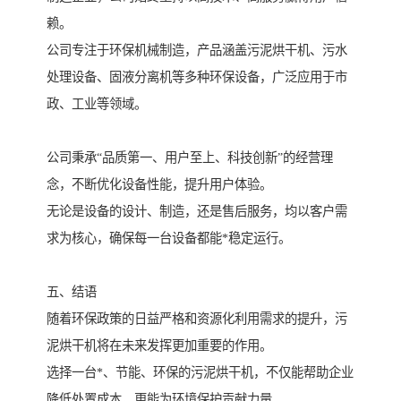
赖。
公司专注于环保机械制造，产品涵盖污泥烘干机、污水
处理设备、固液分离机等多种环保设备，广泛应用于市
政、工业等领域。
公司秉承“品质第一、用户至上、科技创新”的经营理
念，不断优化设备性能，提升用户体验。
无论是设备的设计、制造，还是售后服务，均以客户需
求为核心，确保每一台设备都能*稳定运行。
五、结语
随着环保政策的日益严格和资源化利用需求的提升，污
泥烘干机将在未来发挥更加重要的作用。
选择一台*、节能、环保的污泥烘干机，不仅能帮助企业
降低处置成本，更能为环境保护贡献力量。