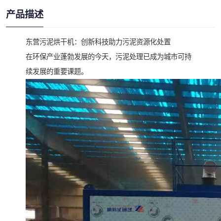
产品描述
东营污泥烘干机：创新科技助力污泥资源化处置
在环保产业蓬勃发展的今天，污泥处理已成为城市可持
续发展的重要课题。