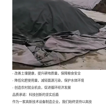
- 改善土壤健康，提升耕地质量，保障粮食安全
- 降低化肥使用量，减轻面源污染，保护水体环境
- 创造农村就业机会，促进循环经济发展
品质承诺：科技创新的坚实后盾
作为一家高新技术设备制造企业，我们始终坚持以高技