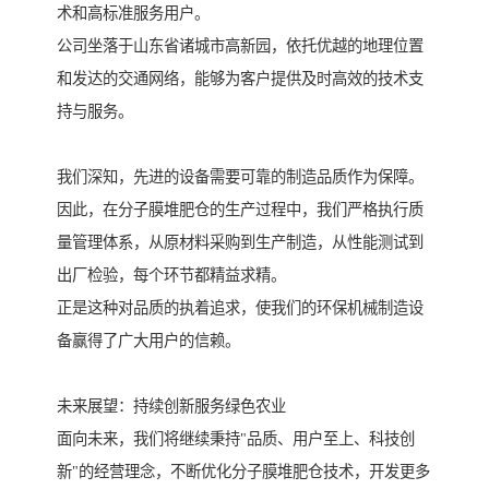
术和高标准服务用户。
公司坐落于山东省诸城市高新园，依托优越的地理位置
和发达的交通网络，能够为客户提供及时高效的技术支
持与服务。
我们深知，先进的设备需要可靠的制造品质作为保障。
因此，在分子膜堆肥仓的生产过程中，我们严格执行质
量管理体系，从原材料采购到生产制造，从性能测试到
出厂检验，每个环节都精益求精。
正是这种对品质的执着追求，使我们的环保机械制造设
备赢得了广大用户的信赖。
未来展望：持续创新服务绿色农业
面向未来，我们将继续秉持"品质、用户至上、科技创
新"的经营理念，不断优化分子膜堆肥仓技术，开发更多