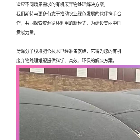
适应不同场景需求的有机废弃物处理解决方案。
我们期待与更多有志于推动农业绿色发展的伙伴携手合
作，共同探索资源循环利用的新模式，为建设美丽中国
贡献力量。
菏泽分子膜堆肥仓技术已经准备就绪，它将为您的有机
废弃物处理难题提供科学、高效、环保的解决方案。