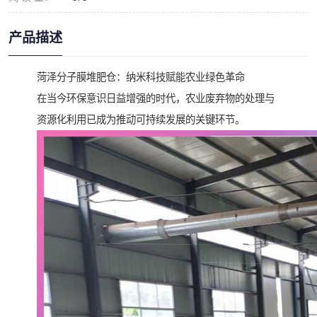
产品描述
菏泽分子膜堆肥仓：纳米科技赋能农业绿色革命
在当今环保意识日益增强的时代，农业废弃物的处理与
资源化利用已成为推动可持续发展的关键环节。