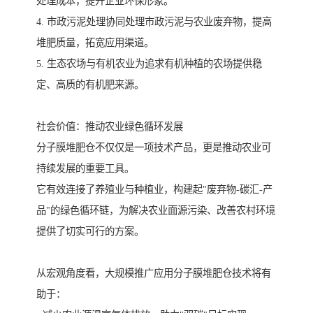
处理成本，提升企业环保形象。
4. 市政污泥处理协同处理市政污泥与农业废弃物，提高
堆肥质量，拓宽应用渠道。
5. 生态农场与有机农业为追求有机种植的农场提供稳
定、高质的有机肥来源。
社会价值：推动农业绿色循环发展
分子膜堆肥仓不仅仅是一项技术产品，更是推动农业可
持续发展的重要工具。
它有效连接了养殖业与种植业，构建起"废弃物-碳汇-产
品"的绿色循环链，为解决农业面源污染、改善农村环境
提供了切实可行的方案。
从宏观角度看，大规模推广应用分子膜堆肥仓技术将有
助于：