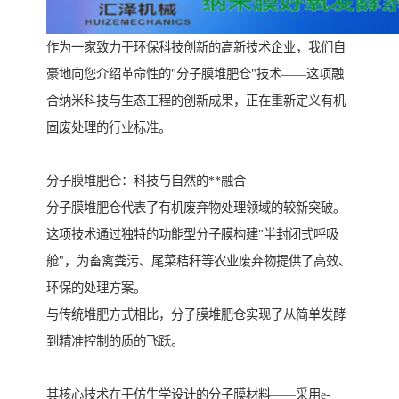
作为一家致力于环保科技创新的高新技术企业，我们自
豪地向您介绍革命性的"分子膜堆肥仓"技术——这项融
合纳米科技与生态工程的创新成果，正在重新定义有机
固废处理的行业标准。
分子膜堆肥仓：科技与自然的**融合
分子膜堆肥仓代表了有机废弃物处理领域的较新突破。
这项技术通过独特的功能型分子膜构建"半封闭式呼吸
舱"，为畜禽粪污、尾菜秸秆等农业废弃物提供了高效、
环保的处理方案。
与传统堆肥方式相比，分子膜堆肥仓实现了从简单发酵
到精准控制的质的飞跃。
其核心技术在于仿生学设计的分子膜材料——采用e-