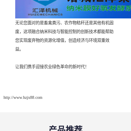
无论您面对的是畜禽粪污、农作物秸秆还是其他有机固
废，这项融合纳米科技与智能控制的创新技术都能帮助
您实现废弃物的资源化增值，创造经济与环境双重效
益。
让我们携手迎接农业绿色革命的新时代！
http://www.hzjx88.com
产品推荐