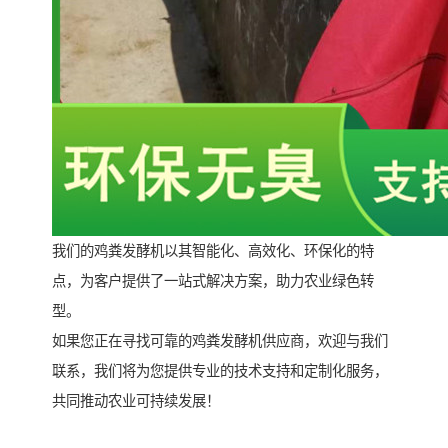
我们的鸡粪发酵机以其智能化、高效化、环保化的特
点，为客户提供了一站式解决方案，助力农业绿色转
型。
如果您正在寻找可靠的鸡粪发酵机供应商，欢迎与我们
联系，我们将为您提供专业的技术支持和定制化服务，
共同推动农业可持续发展！