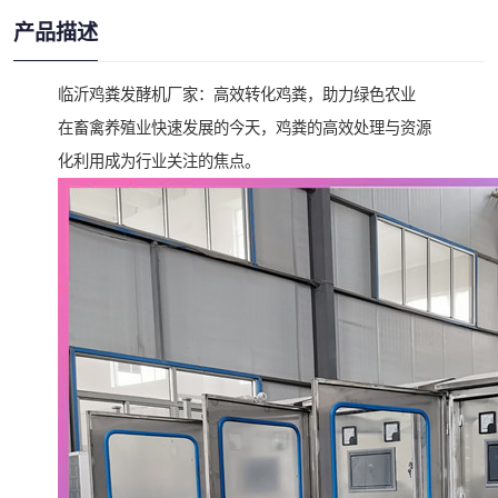
产品描述
临沂鸡粪发酵机厂家：高效转化鸡粪，助力绿色农业
在畜禽养殖业快速发展的今天，鸡粪的高效处理与资源
化利用成为行业关注的焦点。