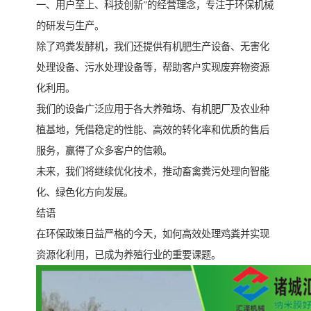
一、用户至上、科技创新”的经营理念，专注于环保机械
的研发与生产。
除了鸡粪发酵机，我们还提供有机肥生产设备、无害化
处理设备、污水处理设备等，帮助客户实现废弃物资源
化利用。
我们的设备广泛应用于各大养殖场、有机肥厂及农业种
植基地，凭借稳定的性能、高效的转化率和优质的售后
服务，赢得了众多客户的信赖。
未来，我们将继续优化技术，推动畜禽粪污处理向智能
化、绿色化方向发展。
结语
在环保政策日益严格的今天，如何高效处理鸡粪并实现
资源化利用，已成为养殖行业的重要课题。