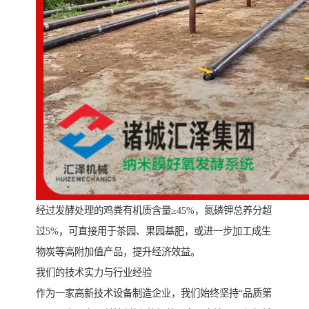
经过发酵处理的鸡粪有机质含量≥45%，氮磷钾总养分超
过5%，可直接用于茶园、果园基肥，或进一步加工成生
物炭等高附加值产品，提升经济效益。
我们的技术实力与行业经验
作为一家高新技术设备制造企业，我们始终坚持“品质第