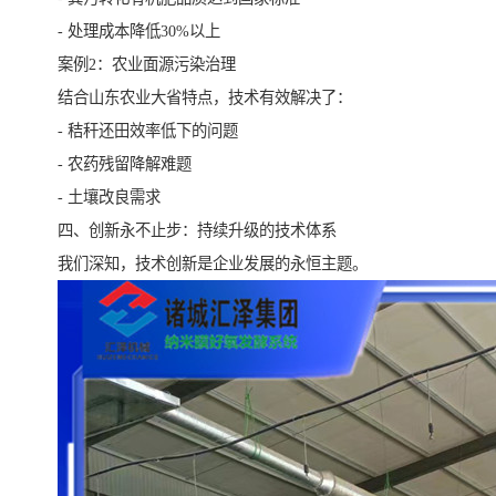
- 处理成本降低30%以上
案例2：农业面源污染治理
结合山东农业大省特点，技术有效解决了：
- 秸秆还田效率低下的问题
- 农药残留降解难题
- 土壤改良需求
四、创新永不止步：持续升级的技术体系
我们深知，技术创新是企业发展的永恒主题。