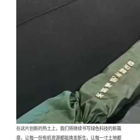
在这片创新的热土上，我们将继续书写绿色科技的新篇
章，让每一份有机资源都能焕发新生，让每一寸土地都