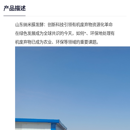
产品描述
山东纳米膜发酵：创新科技引领有机废弃物资源化革命
在绿色发展成为全球共识的今天，如何*、环保地处理有
机废弃物已成为农业、环保等领域的重要课题。