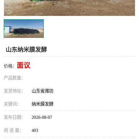
山东纳米膜发酵
面议
价格：
产品数量：
发货地址：
山东省潍坊
关键词：
纳米膜发酵
发布日期：
2026-08-07
阅 读 量：
403