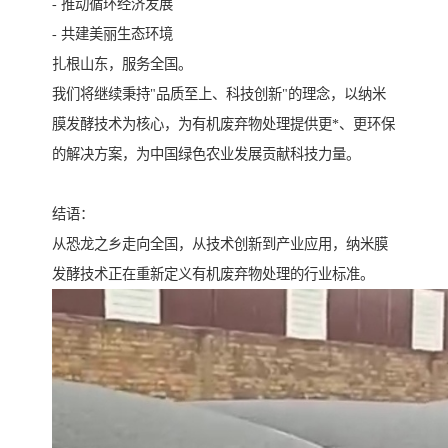
- 推动循环经济发展
- 共建美丽生态环境
扎根山东，服务全国。
我们将继续秉持"品质至上、科技创新"的理念，以纳米
膜发酵技术为核心，为有机废弃物处理提供更*、更环保
的解决方案，为中国绿色农业发展贡献科技力量。
结语：
从恐龙之乡走向全国，从技术创新到产业应用，纳米膜
发酵技术正在重新定义有机废弃物处理的行业标准。