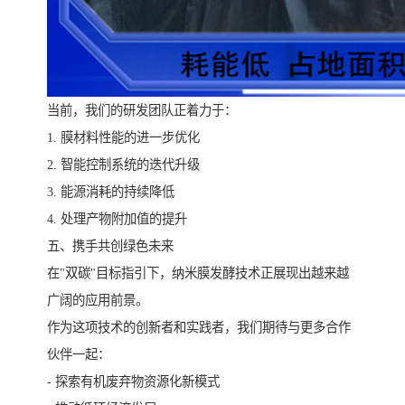
当前，我们的研发团队正着力于：
1. 膜材料性能的进一步优化
2. 智能控制系统的迭代升级
3. 能源消耗的持续降低
4. 处理产物附加值的提升
五、携手共创绿色未来
在"双碳"目标指引下，纳米膜发酵技术正展现出越来越
广阔的应用前景。
作为这项技术的创新者和实践者，我们期待与更多合作
伙伴一起：
- 探索有机废弃物资源化新模式