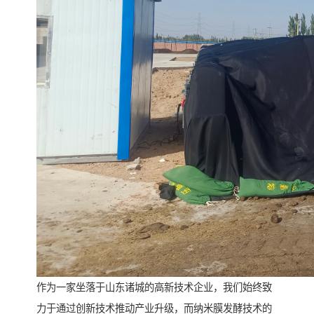
作为一家坐落于山东诸城的高新技术企业，我们始终致
力于通过创新技术推动产业升级，而纳米膜发酵技术的