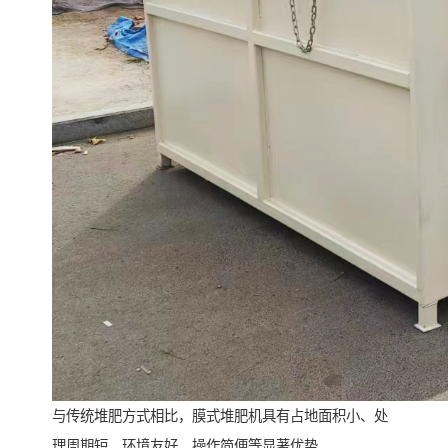
与传统堆肥方式相比，膜式堆肥机具有占地面积小、处
理周期短、环境友好、操作简便等显著优势。