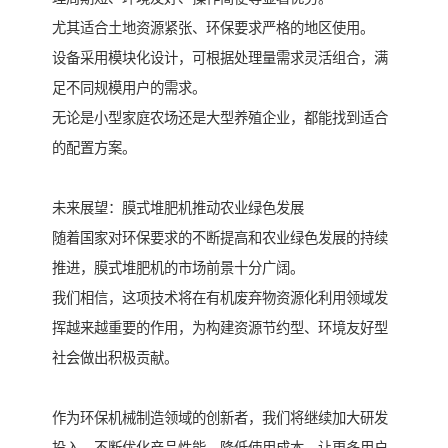
尤其适合土地资源紧张、环保要求严格的地区使用。
设备采用模块化设计，可根据处理量需求灵活组合，满
足不同规模用户的需求。
无论是小型家庭农场还是大型养殖企业，都能找到适合
的配置方案。
未来展望：膜式堆肥机推动农业绿色发展
随着国家对环保要求的不断提高和农业绿色发展的持续
推进，膜式堆肥机的市场前景十分广阔。
我们相信，这项技术将在有机废弃物资源化利用领域发
挥越来越重要的作用，为构建资源节约型、环境友好型
社会做出积极贡献。
作为环保机械制造领域的创新者，我们将继续加大研发
投入，不断优化产品性能，降低使用成本，让更多用户