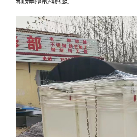
有机废弃物管理提供新思路。