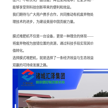
能够享受到科技创新带来的便利和效益。
我们期待与广大用户携手合作，共同推动有机废弃物处
理技术的进步，为建设美丽中国贡献力量。
膜式堆肥机不仅是一台设备，更是一种理念的体现——
将废弃物视为放错位置的资源，通过科技手段实现其价
值转化。
选择膜式堆肥机，就是选择了一条经济效益与生态效益
双赢的可持续发展之路。