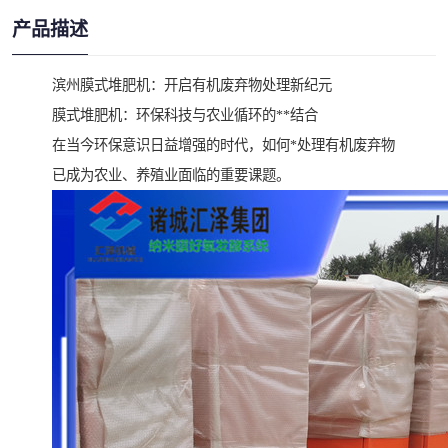
产品描述
滨州膜式堆肥机：开启有机废弃物处理新纪元
膜式堆肥机：环保科技与农业循环的**结合
在当今环保意识日益增强的时代，如何*处理有机废弃物
已成为农业、养殖业面临的重要课题。