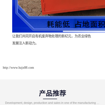
让我们共同开启有机废弃物处理的新纪元，为农业绿色
发展注入新动力。
http://www.hzjx88.com
产品推荐
Development, design, production and sales in one of the manufacturing enterprises