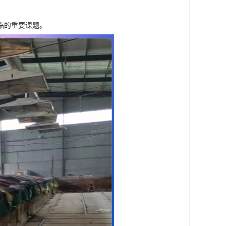
临的重要课题。