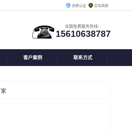
资质认证
实名商家
全国免费服务热线：
15610638787
客户案例
联系方式
厂家