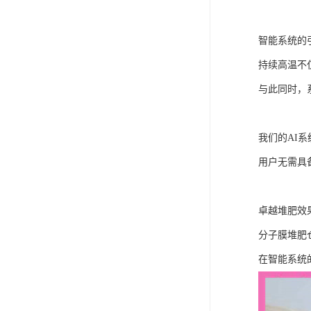
智能系统的
持续高温不
与此同时，
我们的AI
用户无需具
卓越堆肥效
分子膜堆肥
在智能系统