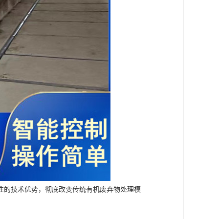
性的技术优势，彻底改变传统有机废弃物处理模