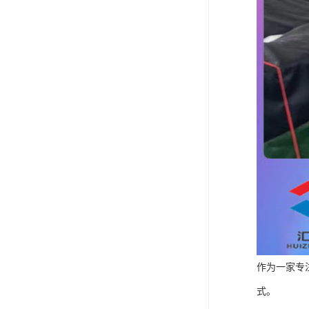
作为一家专
式。