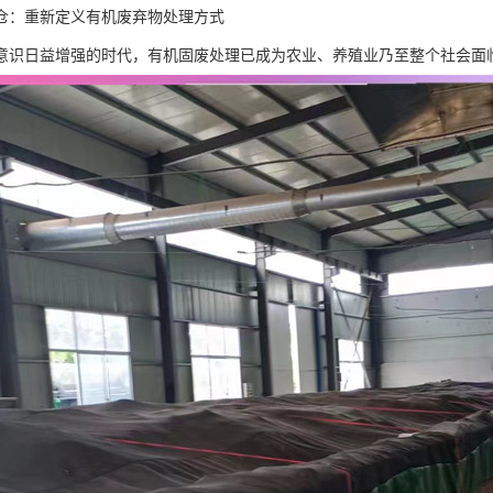
仓：重新定义有机废弃物处理方式
意识日益增强的时代，有机固废处理已成为农业、养殖业乃至整个社会面