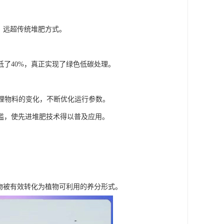
上，远超传统堆肥方式。
了40%，真正实现了绿色低碳处理。
理物料的变化，不断优化运行参数。
槛，使先进堆肥技术得以普及应用。
物被有效转化为植物可利用的养分形式。