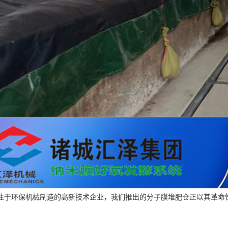
注于环保机械制造的高新技术企业，我们推出的分子膜堆肥仓正以其革命