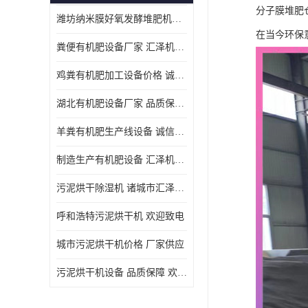
分子膜堆肥
潍坊纳米膜好氧发酵堆肥机定制
在当今环保
粪便有机肥设备厂家 汇泽机械 免费报价
鸡粪有机肥加工设备价格 诚信卖家 致电了解
湖北有机肥设备厂家 品质保障 欢迎咨询
羊粪有机肥生产线设备 诚信卖家 致电了解
制造生产有机肥设备 汇泽机械 免费报价
污泥烘干除湿机 诸城市汇泽机械有限公司
呼和浩特污泥烘干机 欢迎致电
城市污泥烘干机价格 厂家供应
污泥烘干机设备 品质保障 欢迎咨询