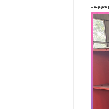
首先是设备