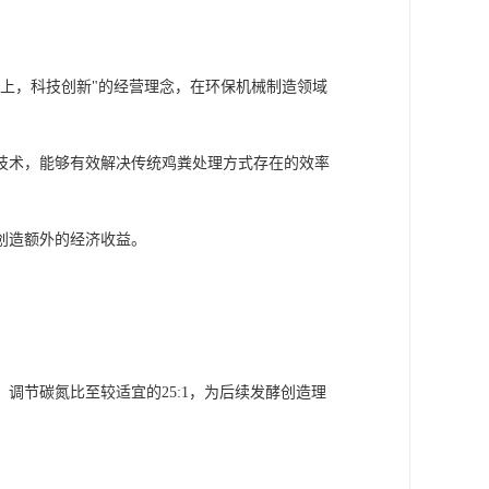
上，科技创新"的经营理念，在环保机械制造领域
技术，能够有效解决传统鸡粪处理方式存在的效率
创造额外的经济收益。
调节碳氮比至较适宜的25:1，为后续发酵创造理