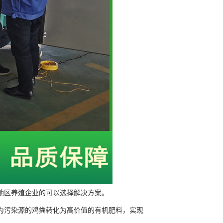
地区养殖企业的可以选择解决方案。
为污染源的鸡粪转化为高价值的有机肥料，实现