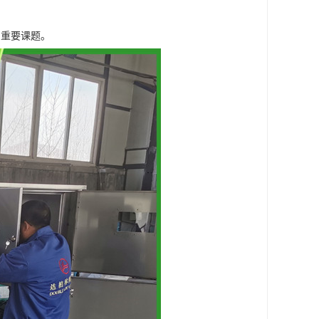
的重要课题。