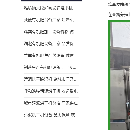
鸡粪发酵机
潍坊纳米膜好氧发酵堆肥机定制
在畜禽养殖
粪便有机肥设备厂家 汇泽机械 免费报价
鸡粪有机肥加工设备价格 诚信卖家 致电了解
湖北有机肥设备厂家 品质保障 欢迎咨询
羊粪有机肥生产线设备 诚信卖家 致电了解
制造生产有机肥设备 汇泽机械 免费报价
污泥烘干除湿机 诸城市汇泽机械有限公司
呼和浩特污泥烘干机 欢迎致电
城市污泥烘干机价格 厂家供应
污泥烘干机设备 品质保障 欢迎咨询