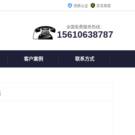
资质认证
实名商家
全国免费服务热线：
15610638787
客户案例
联系方式
话