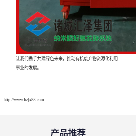
让我们携手共建绿色未来，推动有机废弃物资源化利用
事业的发展。
http://www.hzjx88.com
产品推荐