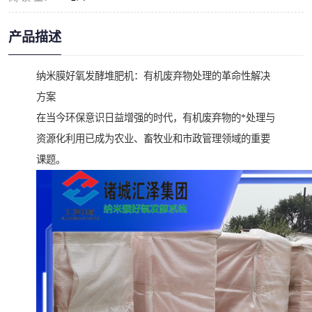
产品描述
纳米膜好氧发酵堆肥机：有机废弃物处理的革命性解决
方案
在当今环保意识日益增强的时代，有机废弃物的*处理与
资源化利用已成为农业、畜牧业和市政管理领域的重要
课题。