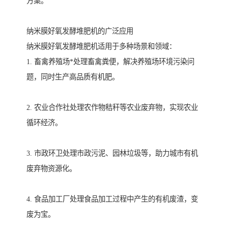
方案。
纳米膜好氧发酵堆肥机的广泛应用
纳米膜好氧发酵堆肥机适用于多种场景和领域：
1. 畜禽养殖场*处理畜禽粪便，解决养殖场环境污染问
题，同时生产高品质有机肥。
2. 农业合作社处理农作物秸秆等农业废弃物，实现农业
循环经济。
3. 市政环卫处理市政污泥、园林垃圾等，助力城市有机
废弃物资源化。
4. 食品加工厂处理食品加工过程中产生的有机废渣，变
废为宝。