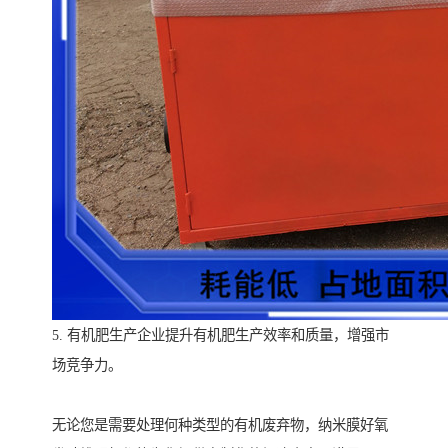
5. 有机肥生产企业提升有机肥生产效率和质量，增强市
场竞争力。
无论您是需要处理何种类型的有机废弃物，纳米膜好氧