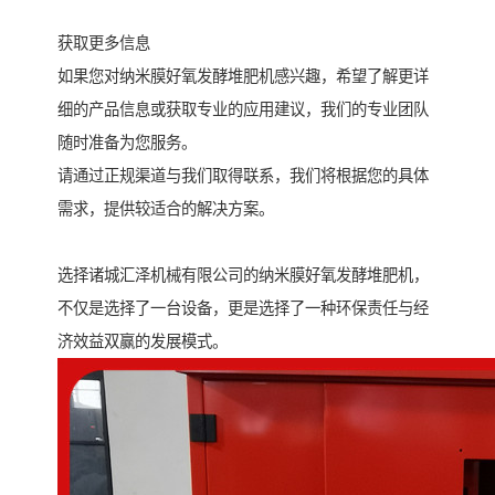
获取更多信息
如果您对纳米膜好氧发酵堆肥机感兴趣，希望了解更详
细的产品信息或获取专业的应用建议，我们的专业团队
随时准备为您服务。
请通过正规渠道与我们取得联系，我们将根据您的具体
需求，提供较适合的解决方案。
选择诸城汇泽机械有限公司的纳米膜好氧发酵堆肥机，
不仅是选择了一台设备，更是选择了一种环保责任与经
济效益双赢的发展模式。