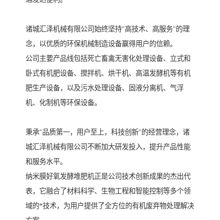
诸城汇泽机械有限公司始终坚持"高技术、高服务"的理
念，以优质的环保机械制造设备赢得用户的信赖。
公司主要产品线包括死亡畜禽无害化处理设备、立式和
卧式有机肥设备、搅拌机、烘干机、高温发酵机等有机
肥生产设备，以及污水处理设备、固液分离机、气浮
机、化制机等环保设备。
秉承"品质第一，用户至上，科技创新"的经营理念，诸
城汇泽机械有限公司不断加大研发投入，提升产品性能
和服务水平。
纳米膜好氧发酵堆肥机正是公司技术创新成果的杰出代
表，它融合了材料科学、生物工程和智能控制等多个领
域的*技术，为用户提供了全方位的有机废弃物处理解决