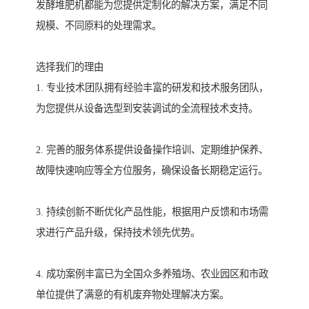
发酵堆肥机都能为您提供定制化的解决方案，满足不同
规模、不同原料的处理需求。
选择我们的理由
1. 专业技术团队拥有经验丰富的研发和技术服务团队，
为您提供从设备选型到安装调试的全流程技术支持。
2. 完善的服务体系提供设备操作培训、定期维护保养、
故障快速响应等全方位服务，确保设备长期稳定运行。
3. 持续创新不断优化产品性能，根据用户反馈和市场需
求进行产品升级，保持技术领先优势。
4. 成功案例丰富已为全国众多养殖场、农业园区和市政
单位提供了满意的有机废弃物处理解决方案。