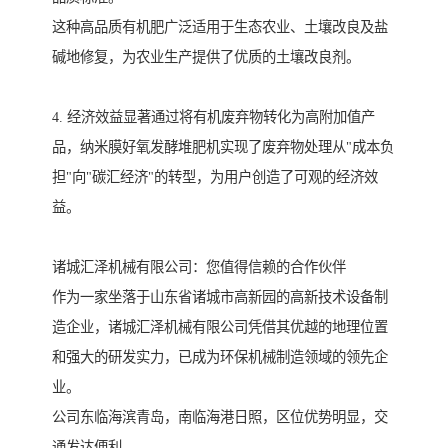
这种高品质有机肥广泛适用于生态农业、土壤改良及盐
碱地修复，为农业生产提供了优质的土壤改良剂。
4. 经济效益显著通过将有机废弃物转化为高附加值产
品，纳米膜好氧发酵堆肥机实现了废弃物处理从"成本负
担"向"碳汇经济"的转型，为用户创造了可观的经济效
益。
诸城汇泽机械有限公司：您值得信赖的合作伙伴
作为一家坐落于山东省诸城市高新园的高新技术设备制
造企业，诸城汇泽机械有限公司凭借其优越的地理位置
和强大的研发实力，已成为环保机械制造领域的领先企
业。
公司东临海滨青岛，南临海港日照，区位优势明显，交
通发达便利。